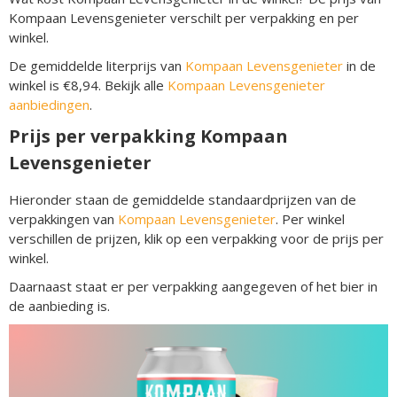
Kompaan Levensgenieter verschilt per verpakking en per
winkel.
De gemiddelde literprijs van
Kompaan Levensgenieter
in de
winkel is €8,94. Bekijk alle
Kompaan Levensgenieter
aanbiedingen
.
Prijs per verpakking Kompaan
Levensgenieter
Hieronder staan de gemiddelde standaardprijzen van de
verpakkingen van
Kompaan Levensgenieter
. Per winkel
verschillen de prijzen, klik op een verpakking voor de prijs per
winkel.
Daarnaast staat er per verpakking aangegeven of het bier in
de aanbieding is.