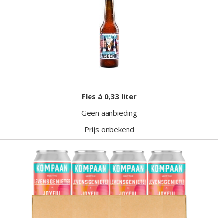
Fles á 0,33 liter
Geen aanbieding
Prijs onbekend