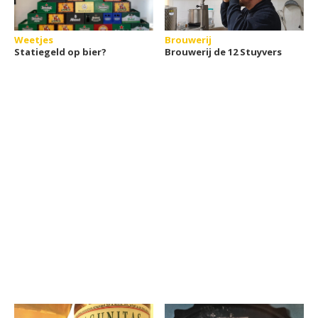
Weetjes
Brouwerij
Statiegeld op bier?
Brouwerij de 12 Stuyvers