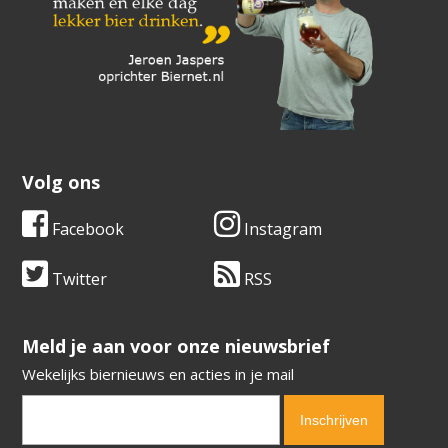
Volg ons
Facebook
Instagram
Twitter
RSS
​​​​​​​Meld je aan voor onze nieuwsbrief
Wekelijks biernieuws en acties in je mail