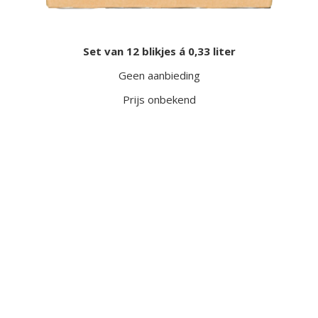
Set van 12 blikjes á 0,33 liter
Geen aanbieding
Prijs onbekend