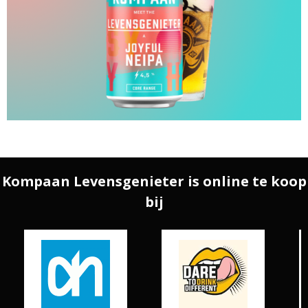
Kompaan Levensgenieter is online te koop
bij