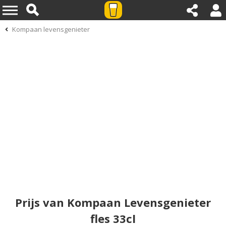
Kompaan levensgenieter
Prijs van Kompaan Levensgenieter
fles 33cl