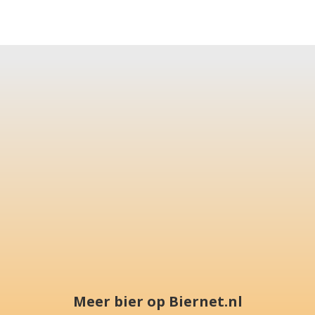
Meer bier op Biernet.nl