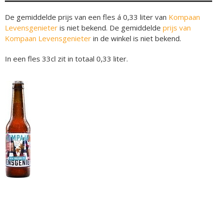
De gemiddelde prijs van een fles á 0,33 liter van
Kompaan
Levensgenieter
is niet bekend. De gemiddelde
prijs van
Kompaan Levensgenieter
in de winkel is niet bekend.
In een fles 33cl zit in totaal 0,33 liter.