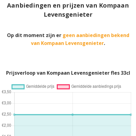
Aanbiedingen en prijzen van Kompaan
Levensgenieter
Op dit moment zijn er
geen aanbiedingen bekend
van Kompaan Levensgenieter
.
Prijsverloop van Kompaan Levensgenieter fles 33cl