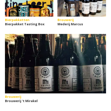
Bierpakketten
Brouwerij
Bierpakket Tasting Box
Mederij Marcus
Brouwerij
Brouwerij 't Mirakel