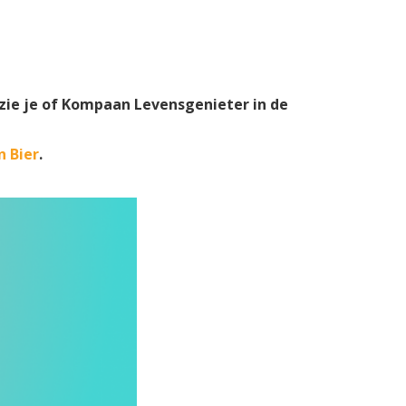
 zie je of Kompaan Levensgenieter in de
 Bier
.