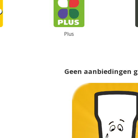
Plus
Geen aanbiedingen 