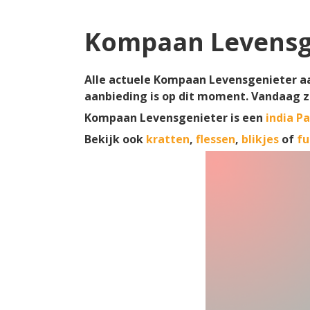
Kompaan Levensg
Alle actuele Kompaan Levensgenieter aan
aanbieding is op dit moment. Vandaag z
Kompaan Levensgenieter is een
india Pa
Bekijk ook
kratten
,
flessen
,
blikjes
of
fu