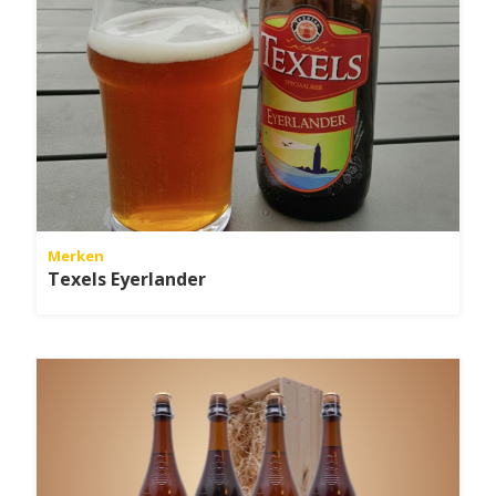
Merken
Texels Eyerlander