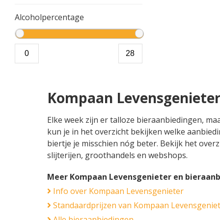
Alcoholpercentage
Kompaan Levensgenieter
Elke week zijn er talloze bieraanbiedingen, 
kun je in het overzicht bekijken welke aanbie
biertje je misschien nóg beter. Bekijk het ove
slijterijen, groothandels en webshops.
Meer Kompaan Levensgenieter en bieraanb
Info over Kompaan Levensgenieter
Standaardprijzen van Kompaan Levensgenie
Alle bieraanbiedingen