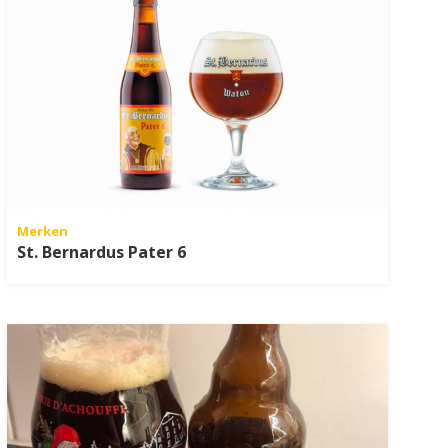
Merken
St. Bernardus Pater 6