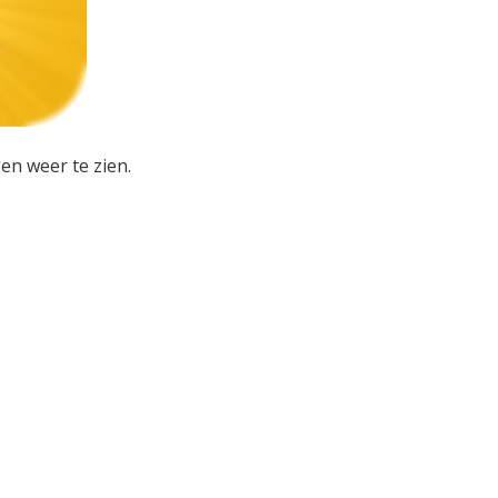
en weer te zien.