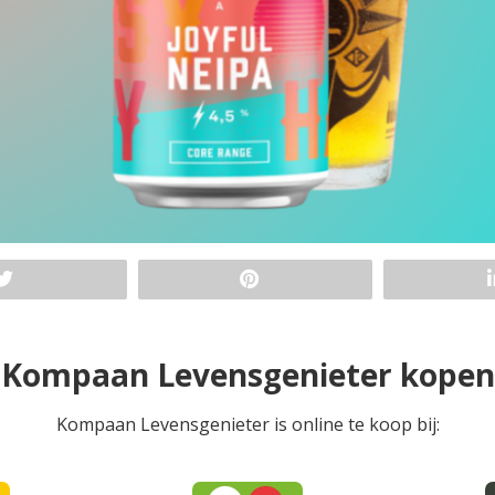
Kompaan Levensgenieter kopen
Kompaan Levensgenieter is online te koop bij: