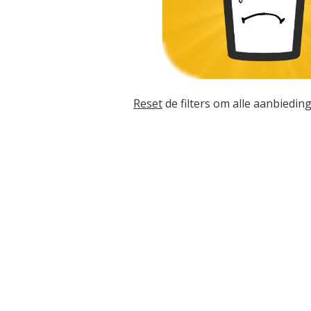
Reset
de filters om alle aanbieding