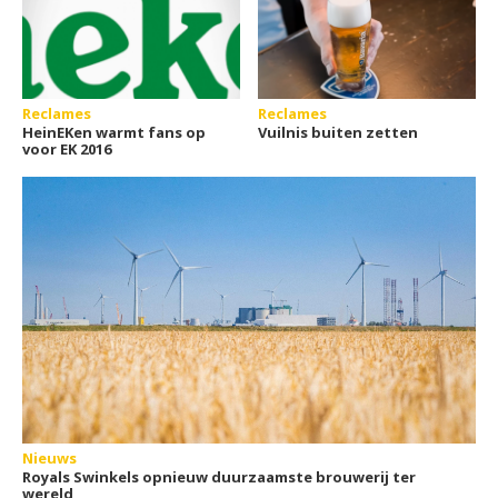
Reclames
Reclames
HeinEKen warmt fans op
Vuilnis buiten zetten
voor EK 2016
Nieuws
Royals Swinkels opnieuw duurzaamste brouwerij ter
wereld