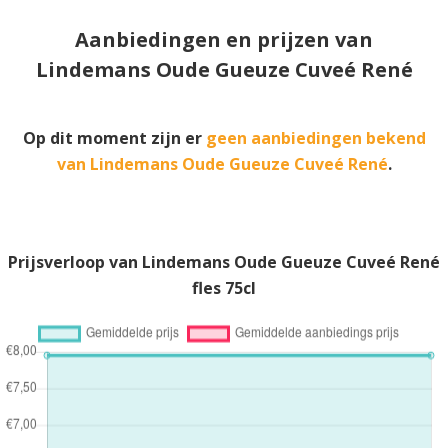
Aanbiedingen en prijzen van
Lindemans Oude Gueuze Cuveé René
Op dit moment zijn er
geen aanbiedingen bekend
van Lindemans Oude Gueuze Cuveé René
.
Prijsverloop van Lindemans Oude Gueuze Cuveé René
fles 75cl