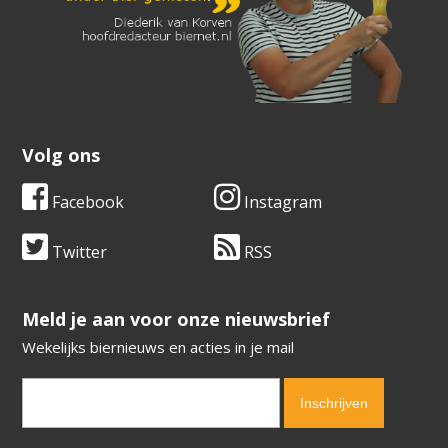
Volg ons
Facebook
Instagram
Twitter
RSS
​​​​​​​Meld je aan voor onze nieuwsbrief
Wekelijks biernieuws en acties in je mail
Verification code:
4953