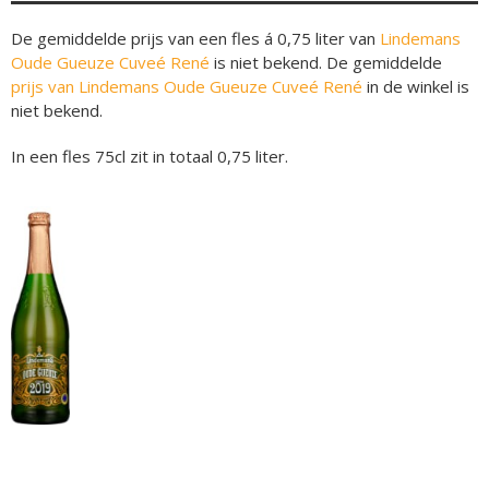
De gemiddelde prijs van een fles á 0,75 liter van
Lindemans
Oude Gueuze Cuveé René
is niet bekend. De gemiddelde
prijs van Lindemans Oude Gueuze Cuveé René
in de winkel is
niet bekend.
In een fles 75cl zit in totaal 0,75 liter.