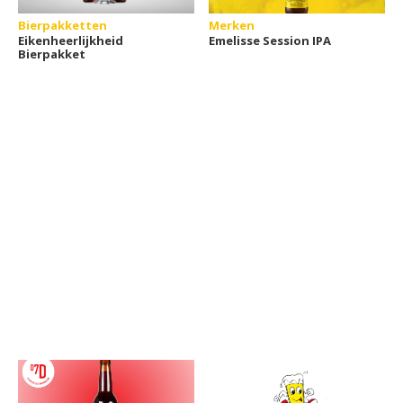
Bierpakketten
Merken
Eikenheerlijkheid
Emelisse Session IPA
Bierpakket