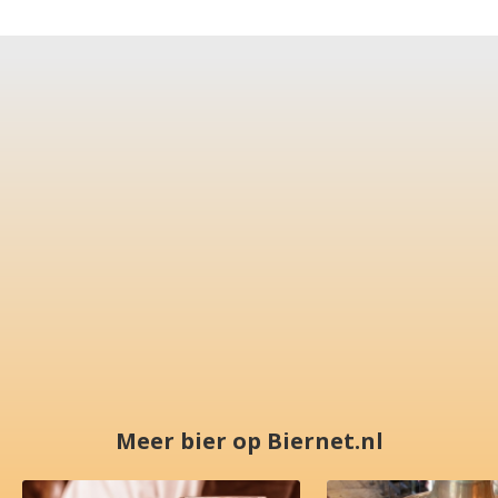
Meer bier op Biernet.nl