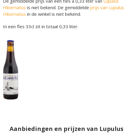
De gemiddelde prijs van een fles á 0,33 liter van
Lupulus
Hibernatus
is niet bekend. De gemiddelde
prijs van Lupulus
Hibernatus
in de winkel is niet bekend.
In een fles 33cl zit in totaal 0,33 liter.
Aanbiedingen en prijzen van Lupulus