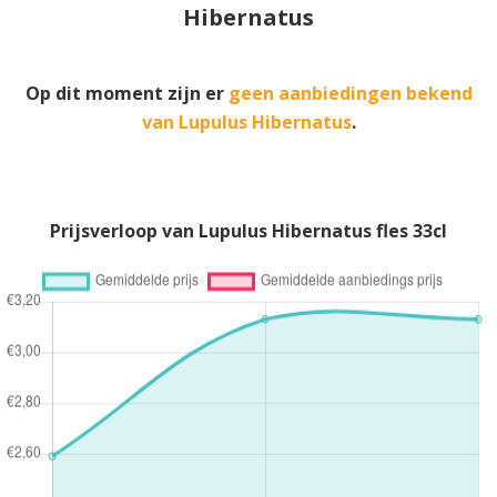
Hibernatus
Op dit moment zijn er
geen aanbiedingen bekend
van Lupulus Hibernatus
.
Prijsverloop van Lupulus Hibernatus fles 33cl