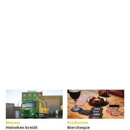
Nieuws
Producten
Heineken breidt
Biercheque