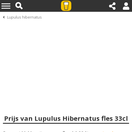
Lupulus hibernatus
Prijs van Lupulus Hibernatus fles 33cl