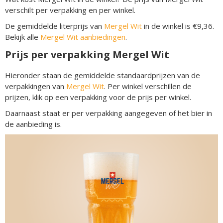
verschilt per verpakking en per winkel.
De gemiddelde literprijs van
Mergel Wit
in de winkel is €9,36.
Bekijk alle
Mergel Wit aanbiedingen
.
Prijs per verpakking Mergel Wit
Hieronder staan de gemiddelde standaardprijzen van de
verpakkingen van
Mergel Wit
. Per winkel verschillen de
prijzen, klik op een verpakking voor de prijs per winkel.
Daarnaast staat er per verpakking aangegeven of het bier in
de aanbieding is.