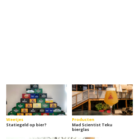
Weetjes
Producten
Statiegeld op bier?
Mad Scientist Teku
bierglas