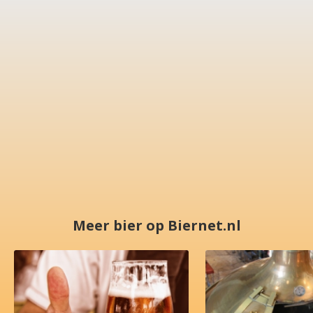
Meer bier op Biernet.nl