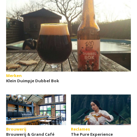
Merken
Klein Duimpje Dubbel Bok
Brouwerij
Reclames
Brouwerij & Grand Café
The Pure Experience