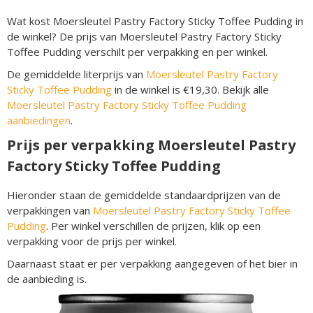
Wat kost Moersleutel Pastry Factory Sticky Toffee Pudding in
de winkel? De prijs van Moersleutel Pastry Factory Sticky
Toffee Pudding verschilt per verpakking en per winkel.
De gemiddelde literprijs van
Moersleutel Pastry Factory
Sticky Toffee Pudding
in de winkel is €19,30. Bekijk alle
Moersleutel Pastry Factory Sticky Toffee Pudding
aanbiedingen
.
Prijs per verpakking Moersleutel Pastry
Factory Sticky Toffee Pudding
Hieronder staan de gemiddelde standaardprijzen van de
verpakkingen van
Moersleutel Pastry Factory Sticky Toffee
Pudding
. Per winkel verschillen de prijzen, klik op een
verpakking voor de prijs per winkel.
Daarnaast staat er per verpakking aangegeven of het bier in
de aanbieding is.