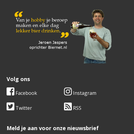
Volg ons
Facebook
Instagram
Twitter
RSS
​​​​​​​Meld je aan voor onze nieuwsbrief