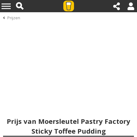
Prijzen
Prijs van Moersleutel Pastry Factory
Sticky Toffee Pudding