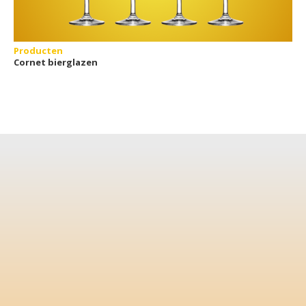
Producten
Cornet bierglazen