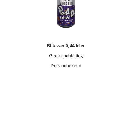
Blik van 0,44 liter
Geen aanbieding
Prijs onbekend