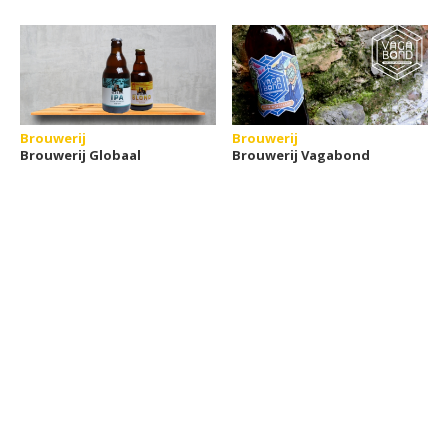
Brouwerij
Brouwerij
Brouwerij Globaal
Brouwerij Vagabond