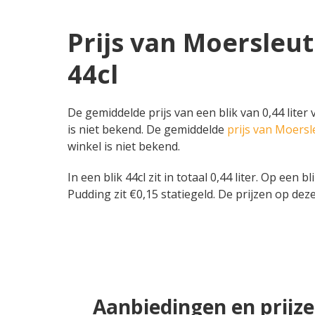
Prijs van Moersleut
44cl
De gemiddelde prijs van een blik van 0,44 liter
is niet bekend. De gemiddelde
prijs van Moersl
winkel is niet bekend.
In een blik 44cl zit in totaal 0,44 liter. Op een 
Pudding zit €0,15 statiegeld. De prijzen op deze
Aanbiedingen en prijze