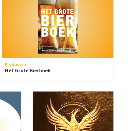
Producten
Het Grote Bierboek