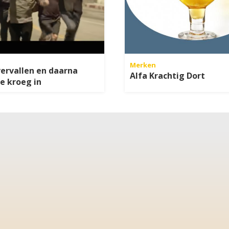
Merken
ervallen en daarna
Alfa Krachtig Dort
de kroeg in