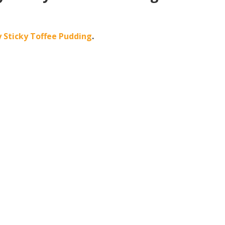
 Sticky Toffee Pudding
.