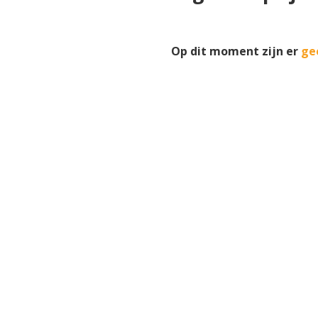
Op dit moment zijn er
ge