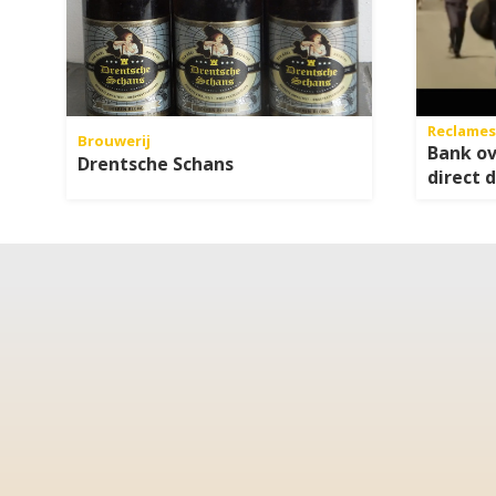
Reclames
Brouwerij
Bank ov
Drentsche Schans
direct 