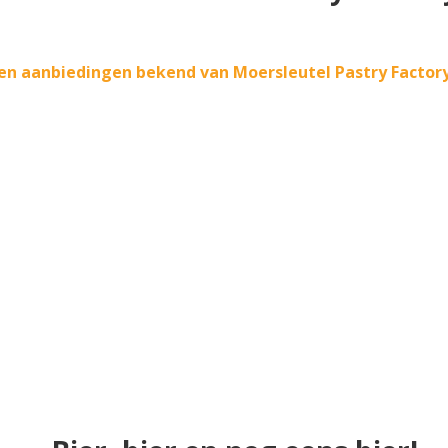
en aanbiedingen bekend van Moersleutel Pastry Factory