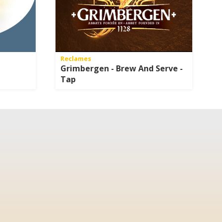
Reclames
Grimbergen - Brew And Serve -
Tap