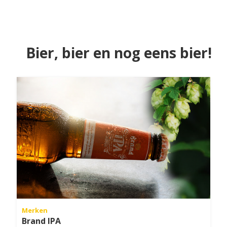
Bier, bier en nog eens bier!
Merken
Brand IPA