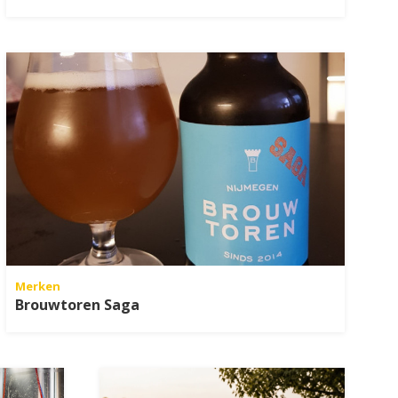
Merken
Brouwtoren Saga