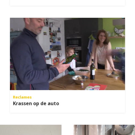
Reclames
Krassen op de auto