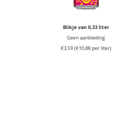
Blikje van 0,33 liter
Geen aanbieding
€3,59 (€10,88 per liter)