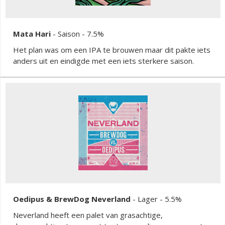
Mata Hari
-
Saison
- 7.5%
Het plan was om een IPA te brouwen maar dit pakte iets
anders uit en eindigde met een iets sterkere saison.
Oedipus & BrewDog Neverland
-
Lager
- 5.5%
Neverland heeft een palet van grasachtige,