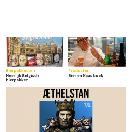
Bierpakketten
Producten
Heerlijk Belgisch
Bier en Kaas boek
bierpakket