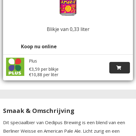
Blikje van 0,33 liter
Koop nu online
Plus
€3,59 per blikje
€10,88 per liter
Smaak & Omschrijving
Dit speciaalbier van Oedipus Brewing is een blend van een
Berliner Weisse en American Pale Ale. Licht zurig en een