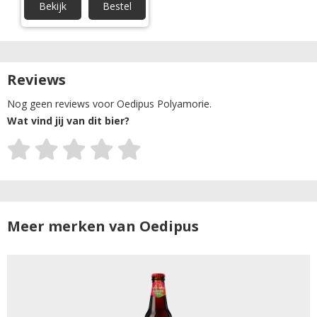
Bekijk
Bestel
Reviews
Nog geen reviews voor Oedipus Polyamorie.
Wat vind jij van dit bier?
Meer merken van Oedipus