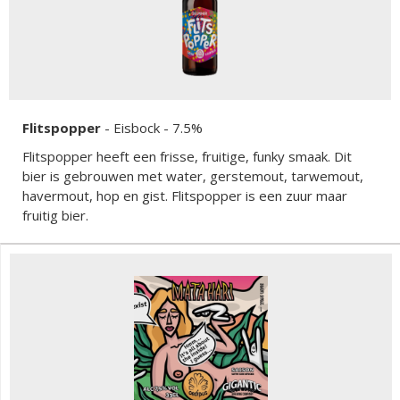
Flitspopper
-
Eisbock
- 7.5%
Flitspopper heeft een frisse, fruitige, funky smaak. Dit
bier is gebrouwen met water, gerstemout, tarwemout,
havermout, hop en gist. Flitspopper is een zuur maar
fruitig bier.