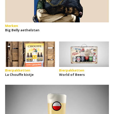
Merken
Big Belly aethelstan
Bierpakketten
Bierpakketten
La Chouffe kistje
World of Beers