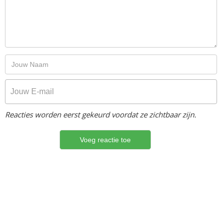
Reacties worden eerst gekeurd voordat ze zichtbaar zijn.