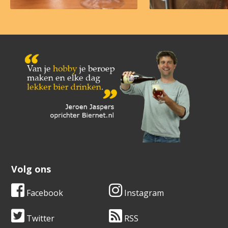
Volg ons
Facebook
Instagram
Twitter
RSS