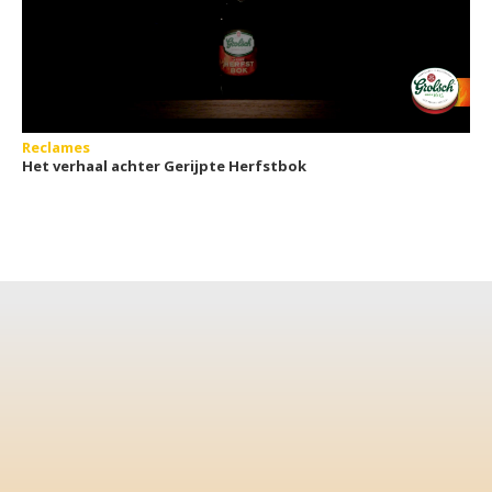
Reclames
Het verhaal achter Gerijpte Herfstbok