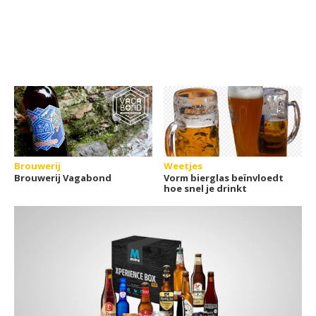
Brouwerij
Weetjes
Brouwerij Vagabond
Vorm bierglas beïnvloedt
hoe snel je drinkt