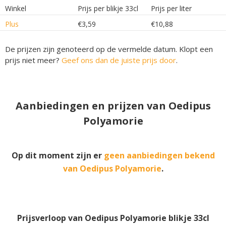
Winkel
Prijs per blikje 33cl
Prijs per liter
Plus
€3,59
€10,88
De prijzen zijn genoteerd op de vermelde datum. Klopt een
prijs niet meer?
Geef ons dan de juiste prijs door
.
Aanbiedingen en prijzen van Oedipus
Polyamorie
Op dit moment zijn er
geen aanbiedingen bekend
van Oedipus Polyamorie
.
Prijsverloop van Oedipus Polyamorie blikje 33cl