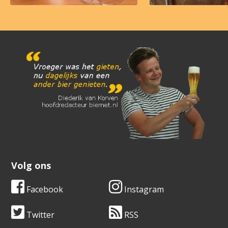
Volg ons
Facebook
Instagram
Twitter
RSS