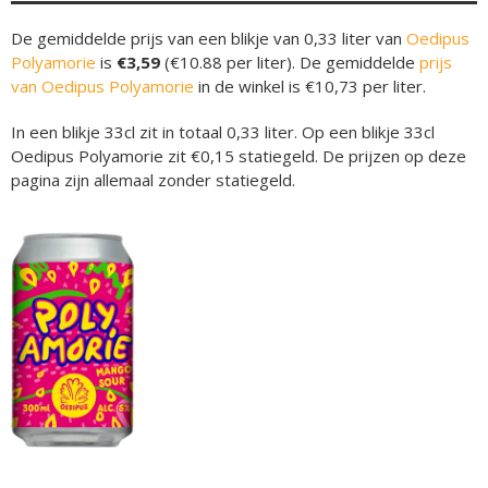
De gemiddelde prijs van een blikje van 0,33 liter van
Oedipus
Polyamorie
is
€3,59
(€10.88 per liter). De gemiddelde
prijs
van Oedipus Polyamorie
in de winkel is €10,73 per liter.
In een blikje 33cl zit in totaal 0,33 liter. Op een blikje 33cl
Oedipus Polyamorie zit €0,15 statiegeld. De prijzen op deze
pagina zijn allemaal zonder statiegeld.