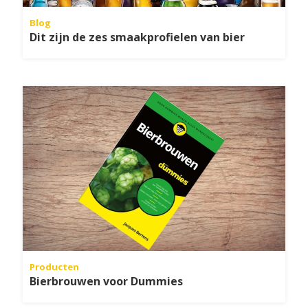
Blog
Dit zijn de zes smaakprofielen van bier
Producten
Bierbrouwen voor Dummies