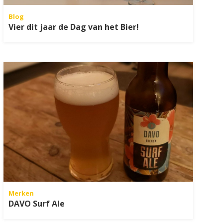
Blog
Vier dit jaar de Dag van het Bier!
Merken
DAVO Surf Ale