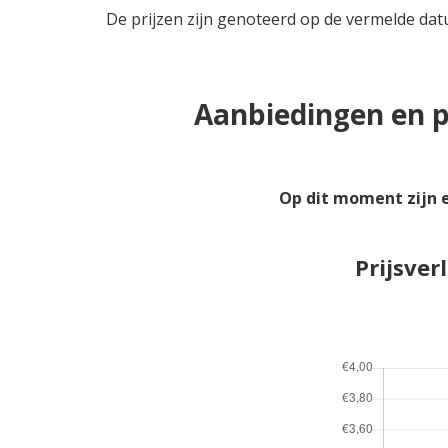
De prijzen zijn genoteerd op de vermelde dat
Aanbiedingen en p
Op dit moment zijn 
Prijsve