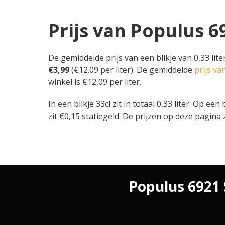
Prijs van Populus 
De gemiddelde prijs van een blikje van 0,33 lit
€3,99
(€12.09 per liter). De gemiddelde
prijs v
winkel is €12,09 per liter.
In een blikje 33cl zit in totaal 0,33 liter. Op 
zit €0,15 statiegeld. De prijzen op deze pagina 
Populus 6921 