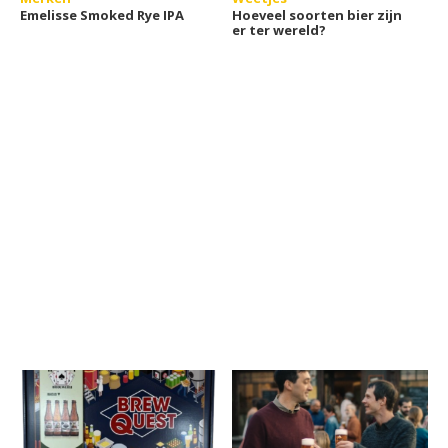
Emelisse Smoked Rye IPA
Hoeveel soorten bier zijn
er ter wereld?