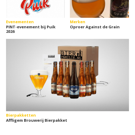
Evenementen
Merken
PINT-evenement bij Puik
Oproer Against de Grain
2026
Bierpakketten
Affligem Brouwerij Bierpakket