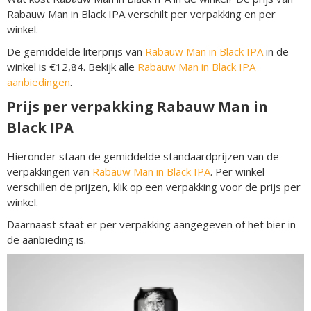
Rabauw Man in Black IPA verschilt per verpakking en per
winkel.
De gemiddelde literprijs van
Rabauw Man in Black IPA
in de
winkel is €12,84. Bekijk alle
Rabauw Man in Black IPA
aanbiedingen
.
Prijs per verpakking Rabauw Man in
Black IPA
Hieronder staan de gemiddelde standaardprijzen van de
verpakkingen van
Rabauw Man in Black IPA
. Per winkel
verschillen de prijzen, klik op een verpakking voor de prijs per
winkel.
Daarnaast staat er per verpakking aangegeven of het bier in
de aanbieding is.