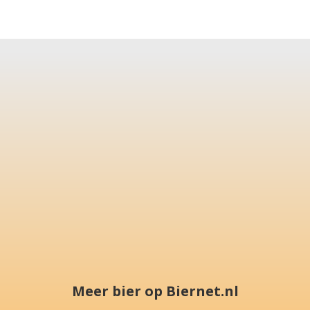
Meer bier op Biernet.nl