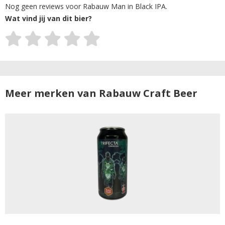
Nog geen reviews voor Rabauw Man in Black IPA.
Wat vind jij van dit bier?
Meer merken van Rabauw Craft Beer