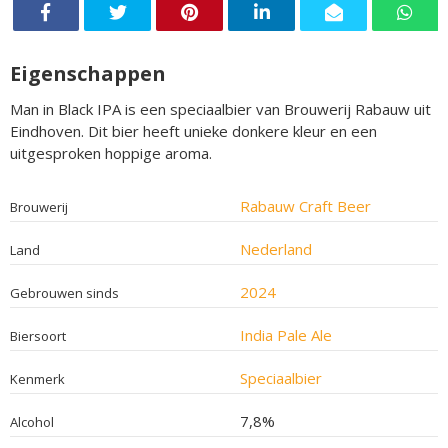
Eigenschappen
Man in Black IPA is een speciaalbier van Brouwerij Rabauw uit
Eindhoven. Dit bier heeft unieke donkere kleur en een
uitgesproken hoppige aroma.
Rabauw Craft Beer
Brouwerij
Nederland
Land
2024
Gebrouwen sinds
India Pale Ale
Biersoort
Speciaalbier
Kenmerk
7,8%
Alcohol