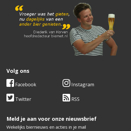
Volg ons
Facebook
Instagram
Twitter
RSS
​​​​​​​Meld je aan voor onze nieuwsbrief
Wekelijks biernieuws en acties in je mail