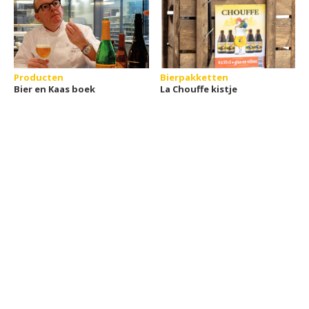
Producten
Bierpakketten
Bier en Kaas boek
La Chouffe kistje