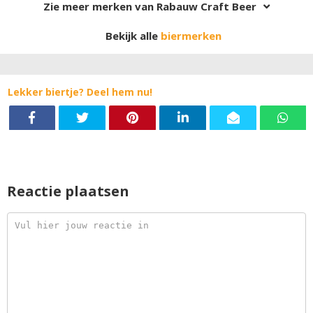
Zie meer merken van Rabauw Craft Beer
Bekijk alle
biermerken
Lekker biertje? Deel hem nu!
Reactie plaatsen