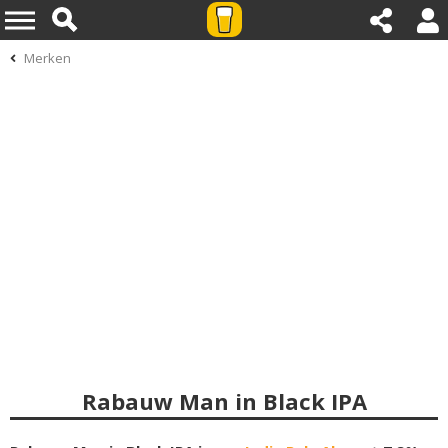
Merken
Rabauw Man in Black IPA