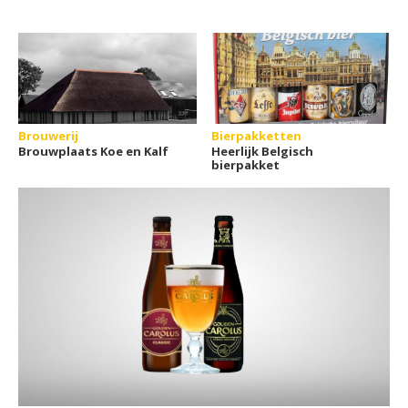
Brouwerij
Bierpakketten
Brouwplaats Koe en Kalf
Heerlijk Belgisch
bierpakket