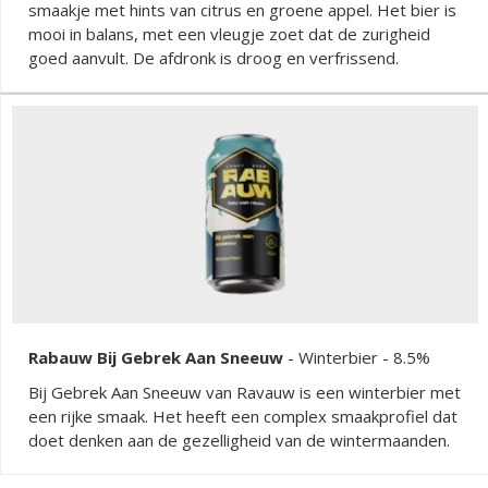
smaakje met hints van citrus en groene appel. Het bier is
mooi in balans, met een vleugje zoet dat de zurigheid
goed aanvult. De afdronk is droog en verfrissend.
Rabauw Bij Gebrek Aan Sneeuw
-
Winterbier
- 8.5%
Bij Gebrek Aan Sneeuw van Ravauw is een winterbier met
een rijke smaak. Het heeft een complex smaakprofiel dat
doet denken aan de gezelligheid van de wintermaanden.