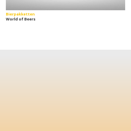
Bierpakketten
World of Beers