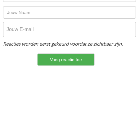
Reacties worden eerst gekeurd voordat ze zichtbaar zijn.