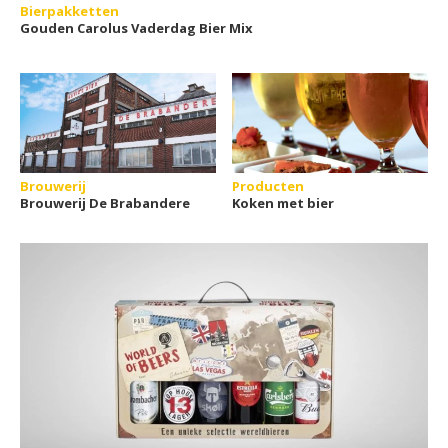
Bierpakketten
Gouden Carolus Vaderdag Bier Mix
Brouwerij
Producten
Brouwerij De Brabandere
Koken met bier