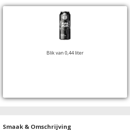
Blik van 0,44 liter
Smaak & Omschrijving