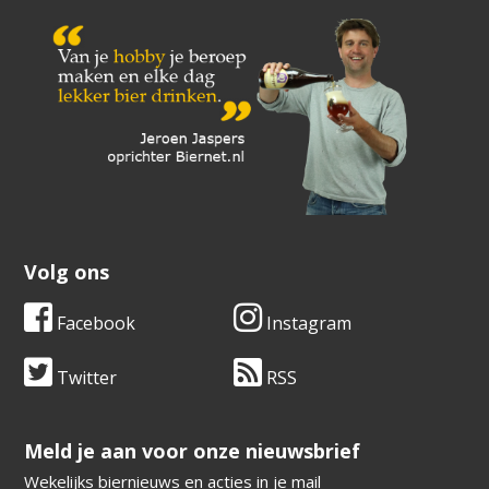
Volg ons
Facebook
Instagram
Twitter
RSS
​​​​​​​Meld je aan voor onze nieuwsbrief
Wekelijks biernieuws en acties in je mail