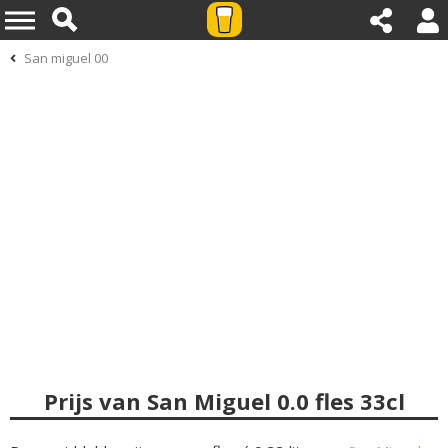
San miguel 00
Prijs van San Miguel 0.0 fles 33cl