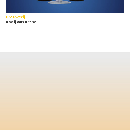
Brouwerij
Abdij van Berne