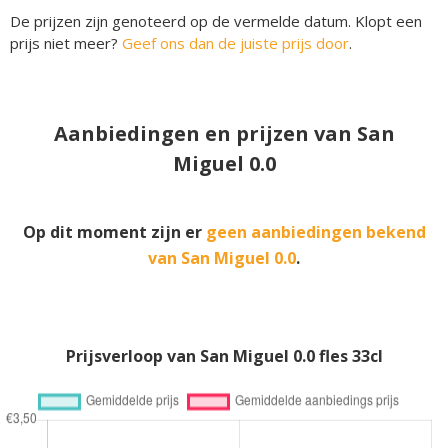
De prijzen zijn genoteerd op de vermelde datum. Klopt een
prijs niet meer?
Geef ons dan de juiste prijs door
.
Aanbiedingen en prijzen van San
Miguel 0.0
Op dit moment zijn er
geen aanbiedingen bekend
van San Miguel 0.0
.
Prijsverloop van San Miguel 0.0 fles 33cl