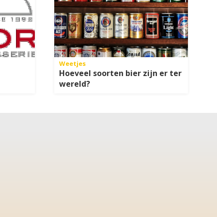
Weetjes
Hoeveel soorten bier zijn er ter
wereld?