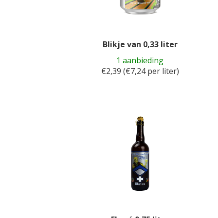
Blikje van 0,33 liter
1 aanbieding
€2,39 (€7,24 per liter)