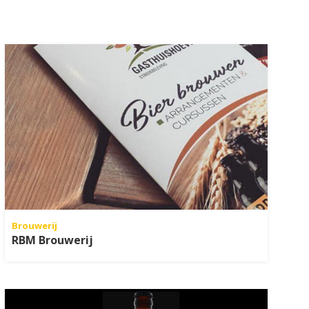
Brouwerij
RBM Brouwerij