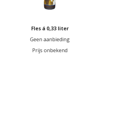
Fles á 0,33 liter
Geen aanbieding
Prijs onbekend