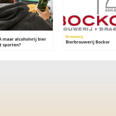
Brouwerij
 maar alcoholvrij bier
Bierbrouwerij Bockor
t sporten?