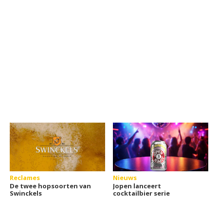
Reclames
Nieuws
De twee hopsoorten van
Jopen lanceert
Swinckels
cocktailbier serie