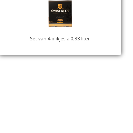
Set van 4 blikjes á 0,33 liter