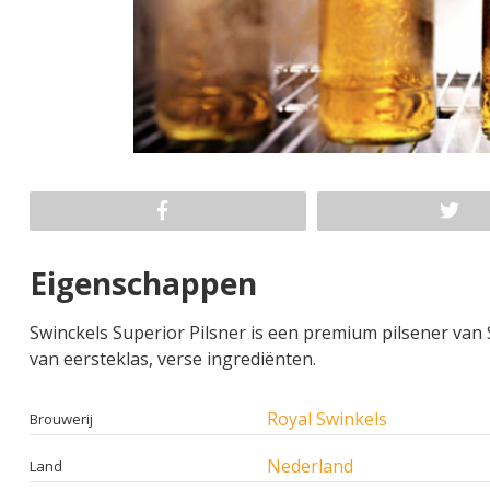
Eigenschappen
Swinckels Superior Pilsner is een premium pilsener van
van eersteklas, verse ingrediënten.
Royal Swinkels
Brouwerij
Nederland
Land