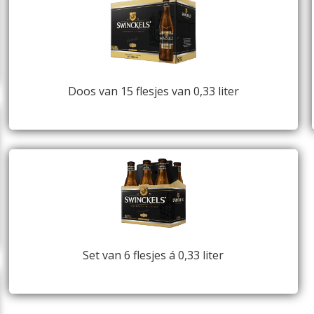
Doos van 15 flesjes van 0,33 liter
Set van 6 flesjes á 0,33 liter