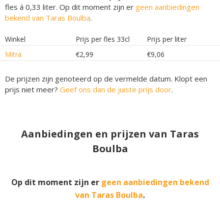
fles á 0,33 liter. Op dit moment zijn er
geen aanbiedingen
bekend van Taras Boulba
.
Winkel
Prijs per fles 33cl
Prijs per liter
Mitra
€2,99
€9,06
De prijzen zijn genoteerd op de vermelde datum. Klopt een
prijs niet meer?
Geef ons dan de juiste prijs door
.
Aanbiedingen en prijzen van Taras
Boulba
Op dit moment zijn er
geen aanbiedingen bekend
van Taras Boulba
.