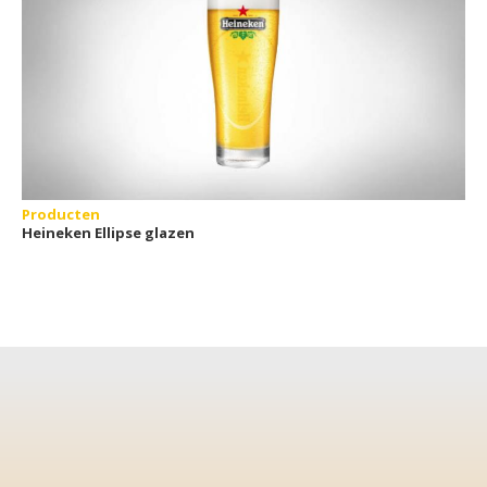
Producten
Heineken Ellipse glazen