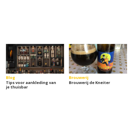
Blog
Brouwerij
Tips voor aankleding van
Brouwerij de Kneiter
je thuisbar