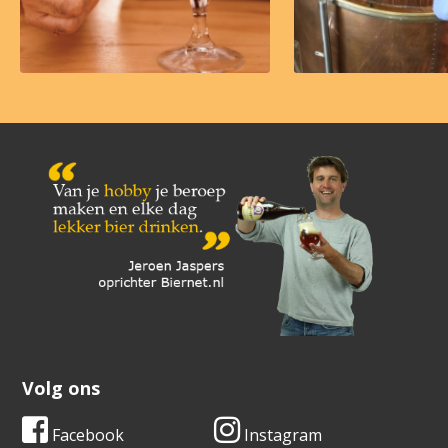
Volg ons
Facebook
Instagram