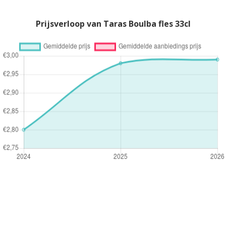
Prijsverloop van Taras Boulba fles 33cl