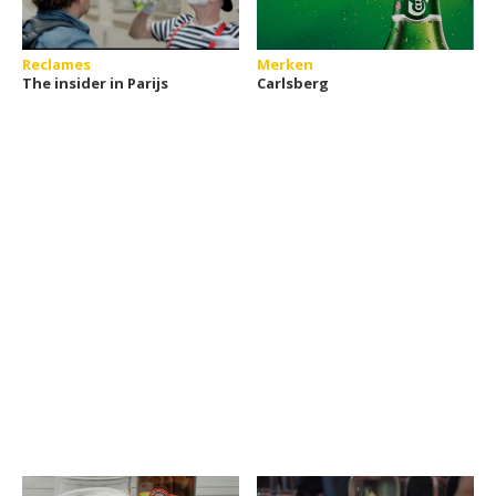
Reclames
Merken
The insider in Parijs
Carlsberg