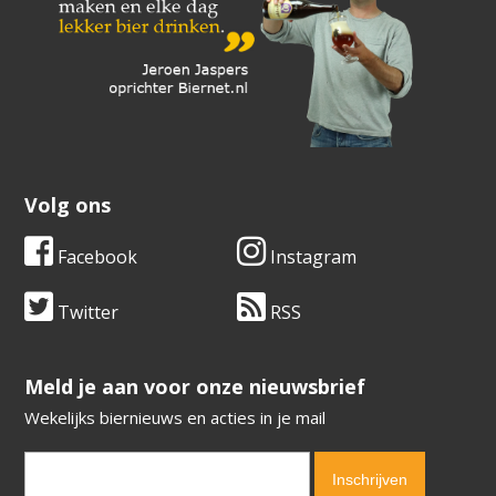
Volg ons
Facebook
Instagram
Twitter
RSS
​​​​​​​Meld je aan voor onze nieuwsbrief
Wekelijks biernieuws en acties in je mail