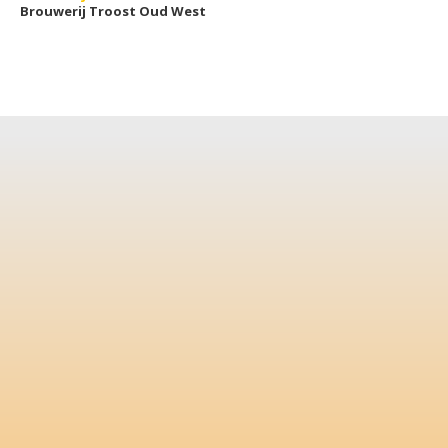
Brouwerij Troost Oud West