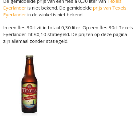
De gemiddelde prijs van een fles á 0,30 liter van
Texels
Eyerlander
is niet bekend. De gemiddelde
prijs van Texels
Eyerlander
in de winkel is niet bekend.
In een fles 30cl zit in totaal 0,30 liter. Op een fles 30cl Texels
Eyerlander zit €0,10 statiegeld. De prijzen op deze pagina
zijn allemaal zonder statiegeld.