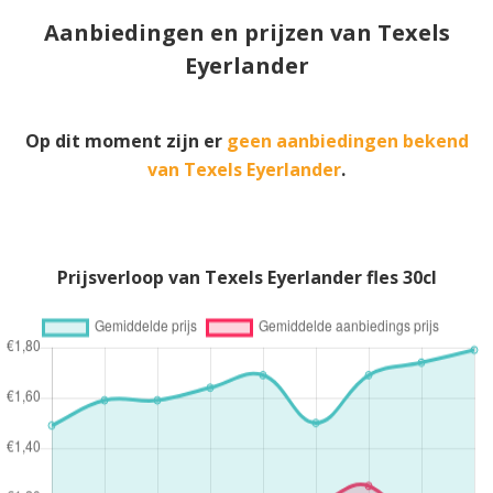
Aanbiedingen en prijzen van Texels
Eyerlander
Op dit moment zijn er
geen aanbiedingen bekend
van Texels Eyerlander
.
Prijsverloop van Texels Eyerlander fles 30cl