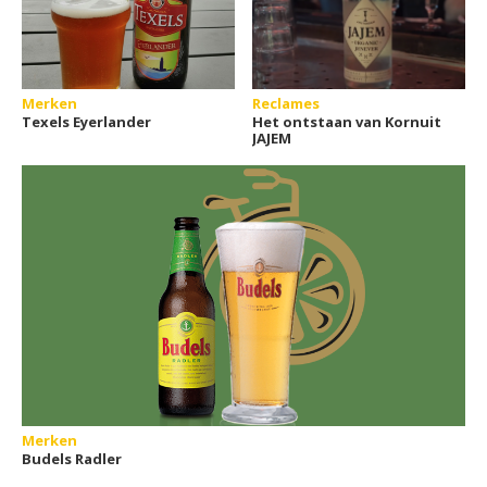
Merken
Reclames
Texels Eyerlander
Het ontstaan van Kornuit
JAJEM
Merken
Budels Radler