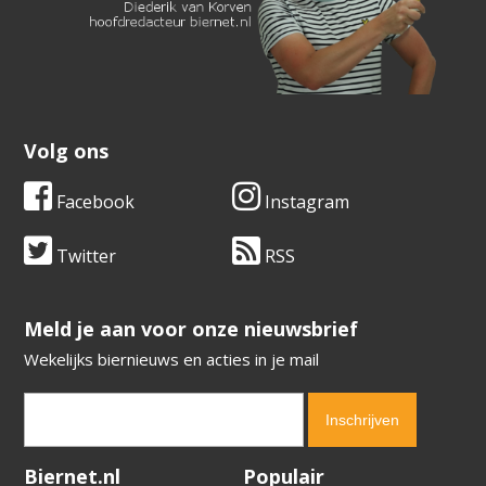
Volg ons
Facebook
Instagram
Twitter
RSS
​​​​​​​Meld je aan voor onze nieuwsbrief
Wekelijks biernieuws en acties in je mail
Verification code:
3651
Biernet.nl
Populair