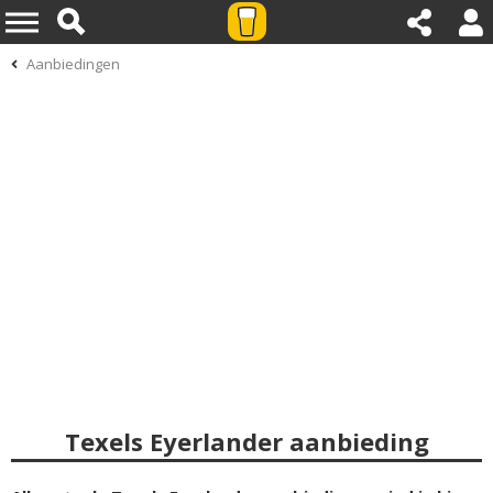
Aanbiedingen
Texels Eyerlander aanbieding