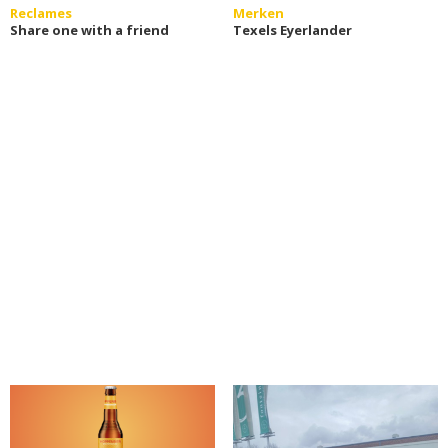
Reclames
Merken
Share one with a friend
Texels Eyerlander