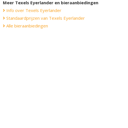
Meer Texels Eyerlander en bieraanbiedingen
Info over Texels Eyerlander
Standaardprijzen van Texels Eyerlander
Alle bieraanbiedingen