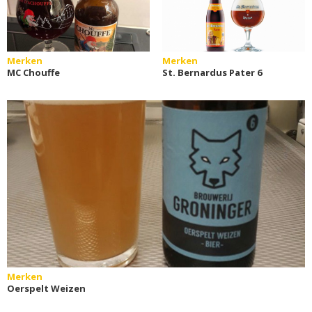
Merken
Merken
MC Chouffe
St. Bernardus Pater 6
Merken
Oerspelt Weizen