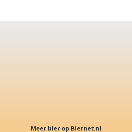
Meer bier op Biernet.nl