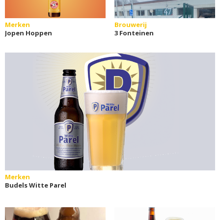
Merken
Brouwerij
Jopen Hoppen
3 Fonteinen
Merken
Budels Witte Parel