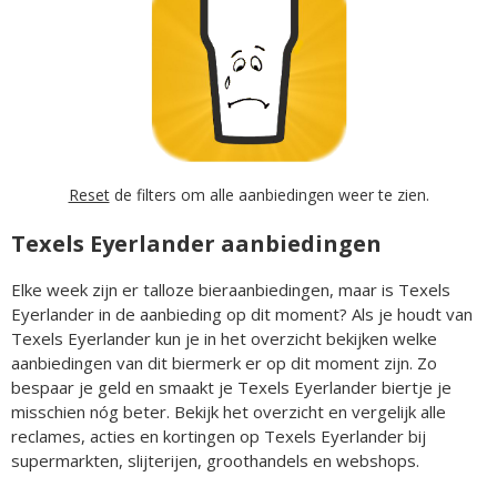
Reset
de filters om alle aanbiedingen weer te zien.
Texels Eyerlander aanbiedingen
Elke week zijn er talloze bieraanbiedingen, maar is Texels
Eyerlander in de aanbieding op dit moment? Als je houdt van
Texels Eyerlander kun je in het overzicht bekijken welke
aanbiedingen van dit biermerk er op dit moment zijn. Zo
bespaar je geld en smaakt je Texels Eyerlander biertje je
misschien nóg beter. Bekijk het overzicht en vergelijk alle
reclames, acties en kortingen op Texels Eyerlander bij
supermarkten, slijterijen, groothandels en webshops.