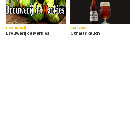
Brouwerij
Merken
Brouwerij de Markies
Othmar Rauch