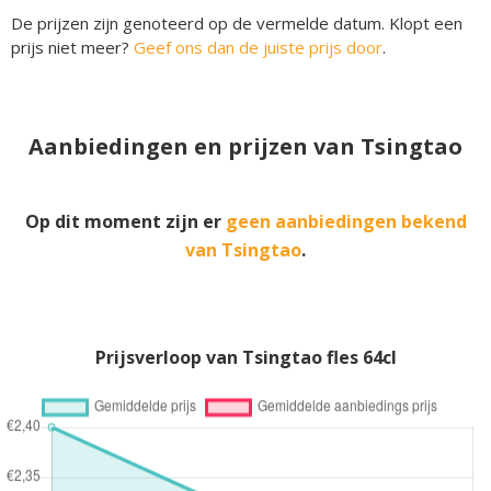
De prijzen zijn genoteerd op de vermelde datum. Klopt een
prijs niet meer?
Geef ons dan de juiste prijs door
.
Aanbiedingen en prijzen van Tsingtao
Op dit moment zijn er
geen aanbiedingen bekend
van Tsingtao
.
Prijsverloop van Tsingtao fles 64cl