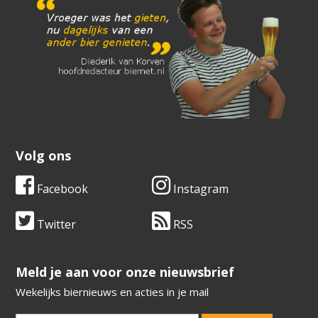
Volg ons
Facebook
Instagram
Twitter
RSS
​​​​​​​Meld je aan voor onze nieuwsbrief
Wekelijks biernieuws en acties in je mail