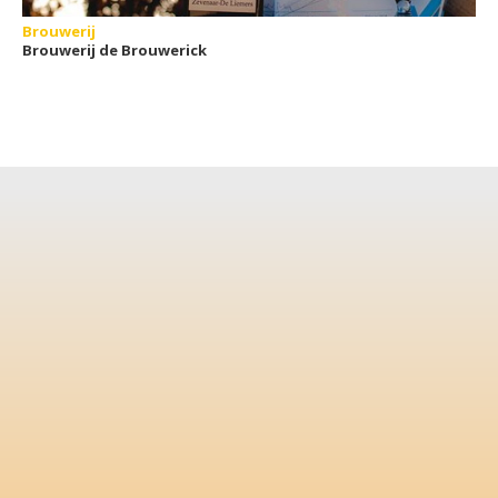
Brouwerij
Brouwerij de Brouwerick