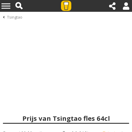
Tsingtao
Prijs van Tsingtao fles 64cl