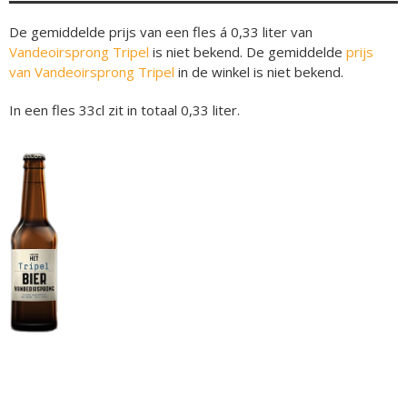
De gemiddelde prijs van een fles á 0,33 liter van
Vandeoirsprong Tripel
is niet bekend. De gemiddelde
prijs
van Vandeoirsprong Tripel
in de winkel is niet bekend.
In een fles 33cl zit in totaal 0,33 liter.