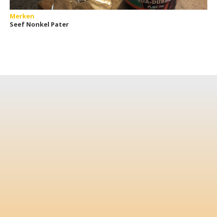
Merken
Seef Nonkel Pater