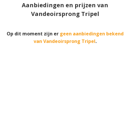
Aanbiedingen en prijzen van
Vandeoirsprong Tripel
Op dit moment zijn er
geen aanbiedingen bekend
van Vandeoirsprong Tripel
.