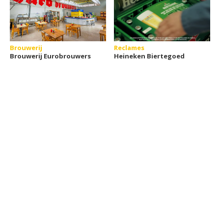
Brouwerij
Reclames
Brouwerij Eurobrouwers
Heineken Biertegoed