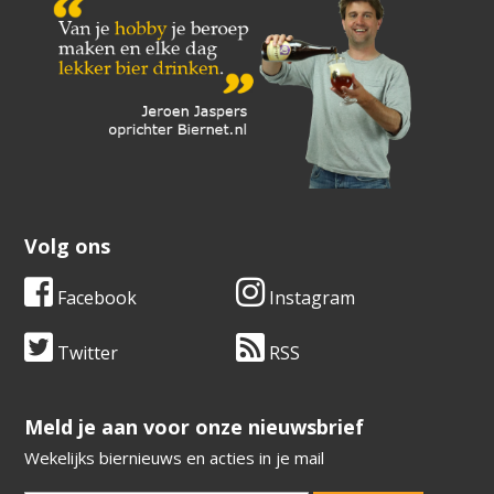
Volg ons
Facebook
Instagram
Twitter
RSS
​​​​​​​Meld je aan voor onze nieuwsbrief
Wekelijks biernieuws en acties in je mail