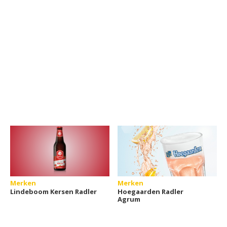
Merken
Merken
Lindeboom Kersen Radler
Hoegaarden Radler
Agrum