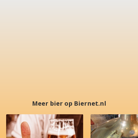
Meer bier op Biernet.nl