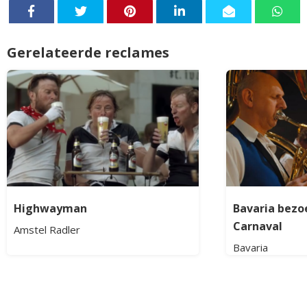
Gerelateerde reclames
Highwayman
Bavaria bezo
Carnaval
Amstel Radler
Bavaria