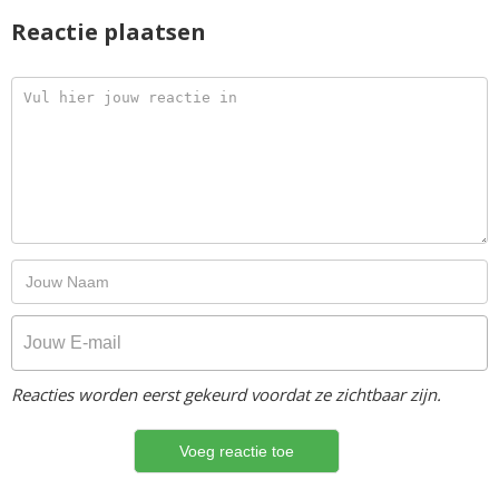
Reactie plaatsen
Reacties worden eerst gekeurd voordat ze zichtbaar zijn.