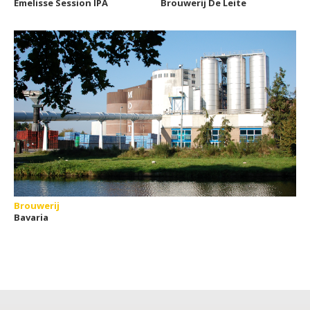
Emelisse Session IPA
Brouwerij De Leite
Brouwerij
Bavaria