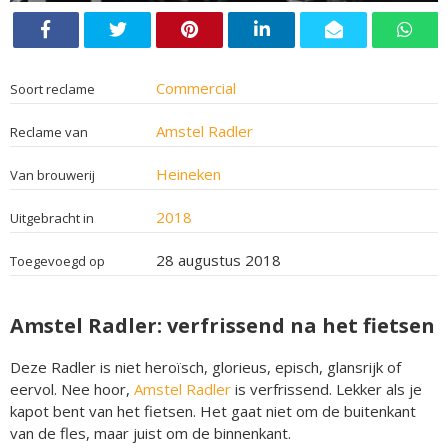
Commercial
Soort reclame
Amstel Radler
Reclame van
Heineken
Van brouwerij
2018
Uitgebracht in
28 augustus 2018
Toegevoegd op
Amstel Radler: verfrissend na het fietsen
Deze Radler is niet heroïsch, glorieus, episch, glansrijk of
eervol. Nee hoor,
Amstel Radler
is verfrissend. Lekker als je
kapot bent van het fietsen. Het gaat niet om de buitenkant
van de fles, maar juist om de binnenkant.