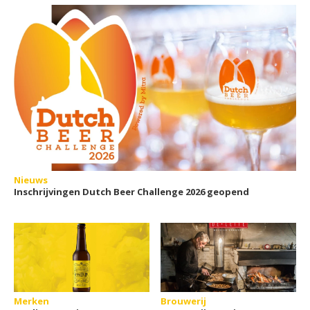
Nieuws
Inschrijvingen Dutch Beer Challenge 2026 geopend
Merken
Brouwerij