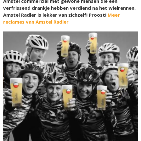
Amstel commercial met gewone mensen die een
verfrissend drankje hebben verdiend na het wielrennen.
Amstel Radler is lekker van zichzelf! Proost!
Meer
reclames van Amstel Radler