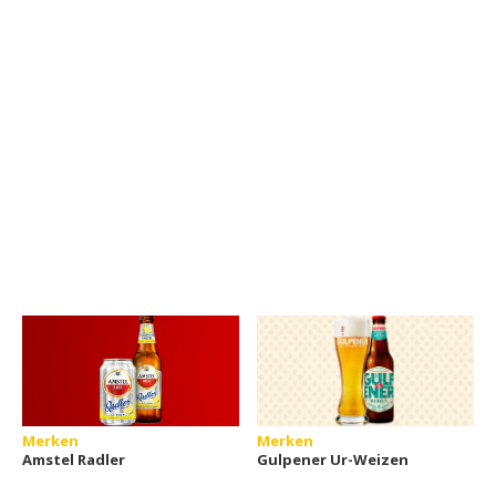
Merken
Merken
Amstel Radler
Gulpener Ur-Weizen