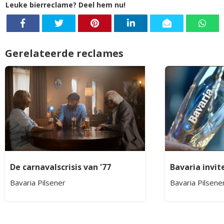
Leuke bierreclame? Deel hem nu!
Gerelateerde reclames
De carnavalscrisis van '77
Bavaria invit
Bavaria Pilsener
Bavaria Pilsene