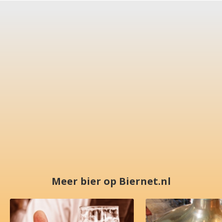
Meer bier op Biernet.nl