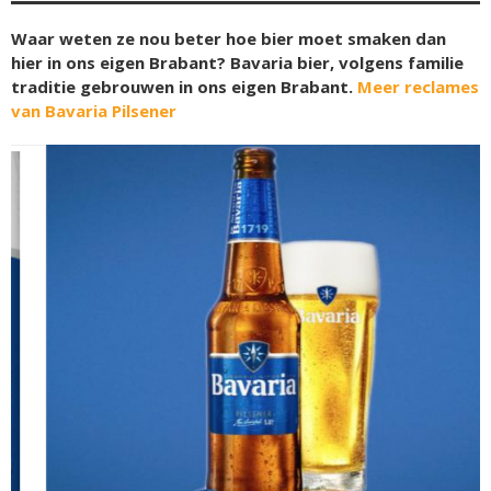
Waar weten ze nou beter hoe bier moet smaken dan
hier in ons eigen Brabant? Bavaria bier, volgens familie
traditie gebrouwen in ons eigen Brabant.
Meer reclames
van Bavaria Pilsener