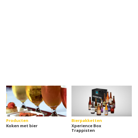
Producten
Bierpakketten
Koken met bier
Xperience Box
Trappisten