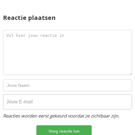
Reactie plaatsen
Reacties worden eerst gekeurd voordat ze zichtbaar zijn.