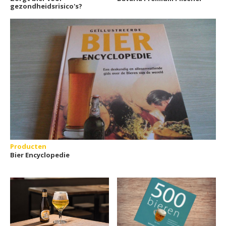
gezondheidsrisico's?
Producten
Bier Encyclopedie