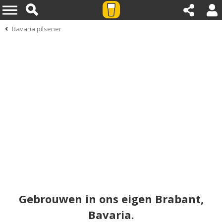
Bavaria pilsener
Gebrouwen in ons eigen Brabant,
Bavaria.