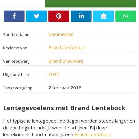
Commercial
Soort reclame
Brand Lentebock
Reclame van
Brand Brouwerij
Van brouwerij
2015
Uitgebracht in
2 februari 2018
Toegevoegd op
Lentegevoelens met Brand Lentebock
Het typische lentegevoel; de dagen worden steeds langer en
de zon begint eindelijk weer te schijnen. Bij deze
lentekriebels hoort natuurlijk een
Brand Lentebock
.