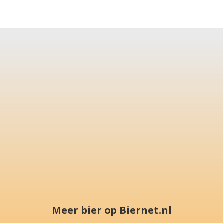
Meer bier op Biernet.nl