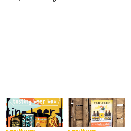
Bierpakketten
Bierpakketten