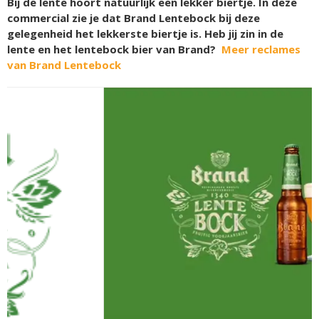
Bij de lente hoort natuurlijk een lekker biertje. In deze
commercial zie je dat Brand Lentebock bij deze
gelegenheid het lekkerste biertje is. Heb jij zin in de
lente en het lentebock bier van Brand?
Meer reclames
van Brand Lentebock