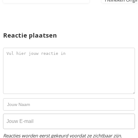
Reactie plaatsen
Reacties worden eerst gekeurd voordat ze zichtbaar zijn.