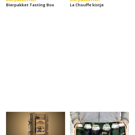
Bierpakket Tasting Box
La Chouffe kistje