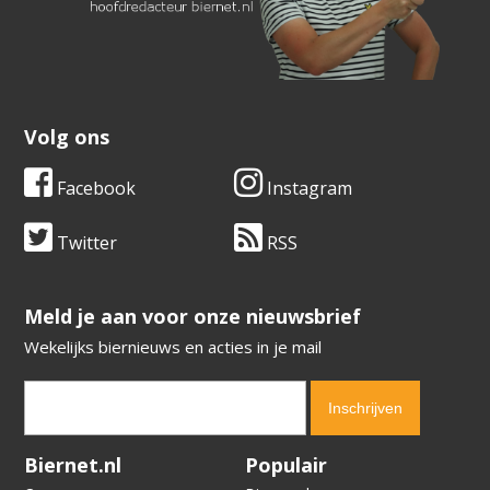
Volg ons
Facebook
Instagram
Twitter
RSS
​​​​​​​Meld je aan voor onze nieuwsbrief
Wekelijks biernieuws en acties in je mail
Verification code:
3712
Biernet.nl
Populair