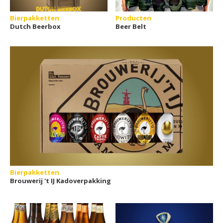
Bierpakketten
Producten
Dutch Beerbox
Beer Belt
Bierpakketten
Brouwerij 't IJ Kadoverpakking