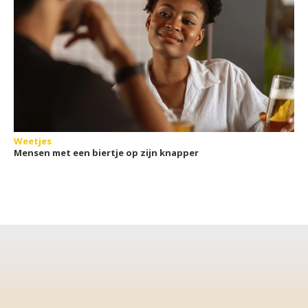
Weetjes
Mensen met een biertje op zijn knapper