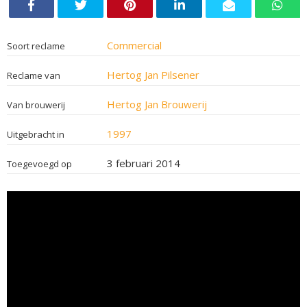
Commercial
Soort reclame
Hertog Jan Pilsener
Reclame van
Hertog Jan Brouwerij
Van brouwerij
1997
Uitgebracht in
3 februari 2014
Toegevoegd op