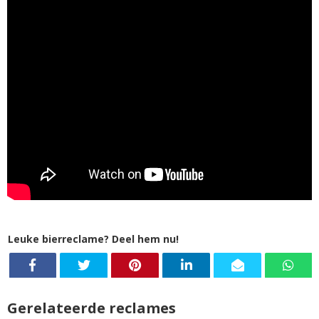
Leuke bierreclame? Deel hem nu!
Gerelateerde reclames