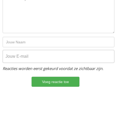
Reacties worden eerst gekeurd voordat ze zichtbaar zijn.