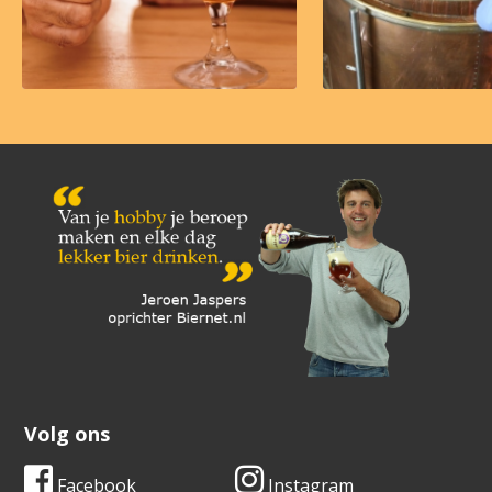
Volg ons
Facebook
Instagram