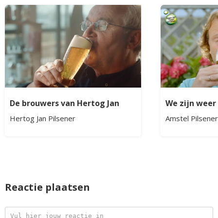
De brouwers van Hertog Jan
We zijn weer 
Hertog Jan Pilsener
Amstel Pilsener
Reactie plaatsen