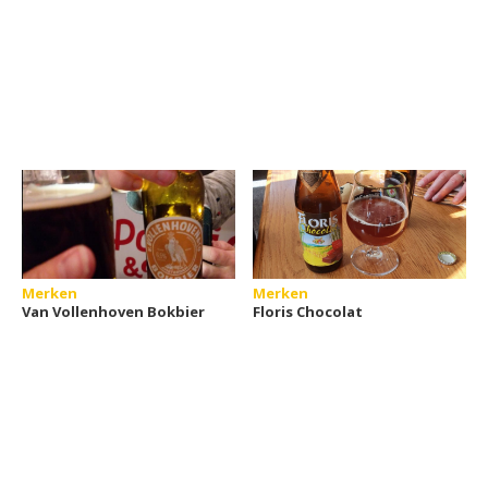
Merken
Merken
Van Vollenhoven Bokbier
Floris Chocolat