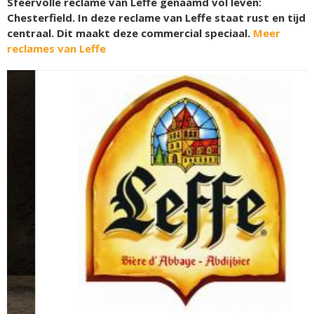
Sfeervolle reclame van Leffe genaamd vol leven:
Chesterfield. In deze reclame van Leffe staat rust en tijd
centraal. Dit maakt deze commercial speciaal.
Meer
reclames van Leffe