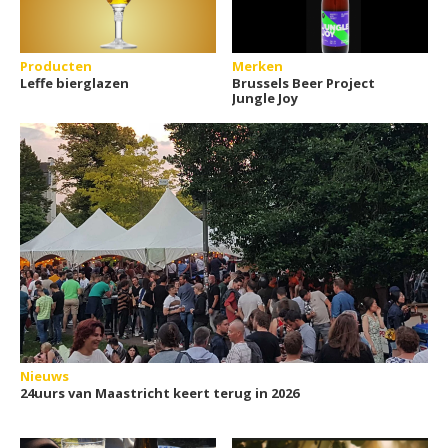
Producten
Merken
Leffe bierglazen
Brussels Beer Project
Jungle Joy
Nieuws
24uurs van Maastricht keert terug in 2026