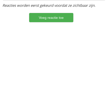
Reacties worden eerst gekeurd voordat ze zichtbaar zijn.