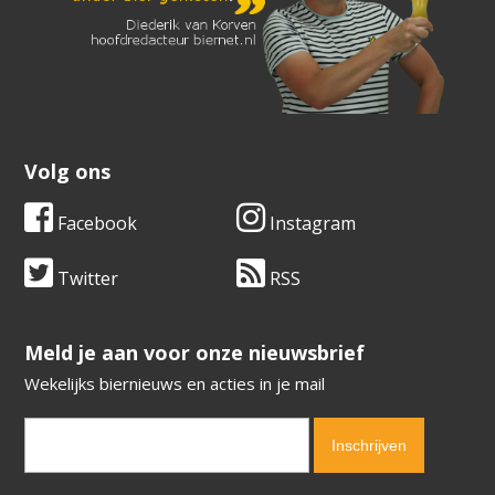
Volg ons
Facebook
Instagram
Twitter
RSS
​​​​​​​Meld je aan voor onze nieuwsbrief
Wekelijks biernieuws en acties in je mail
Verification code:
6580