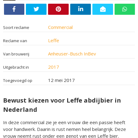
Commercial
Soort reclame
Leffe
Reclame van
Anheuser-Busch InBev
Van brouwerij
2017
Uitgebracht in
12 mei 2017
Toegevoegd op
Bewust kiezen voor Leffe abdijbier in
Nederland
In deze commercial zie je een vrouw die een passie heeft
voor handwerk. Daarin is rust nemen heel belangrijk. Deze
vrouw neemt rust onder een genot van een Leffe bier.