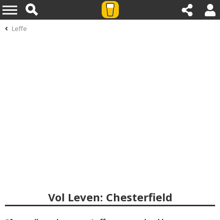
Leffe
Vol Leven: Chesterfield