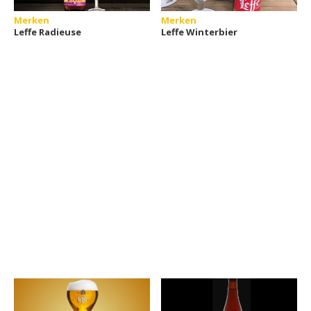
Merken
Merken
Leffe Radieuse
Leffe Winterbier