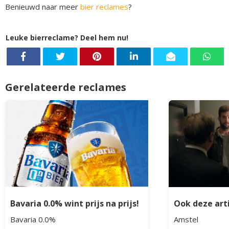
Benieuwd naar meer
bier reclames
?
Leuke bierreclame? Deel hem nu!
Gerelateerde reclames
Bavaria 0.0% wint prijs na prijs!
Ook deze arti
Bavaria 0.0%
Amstel