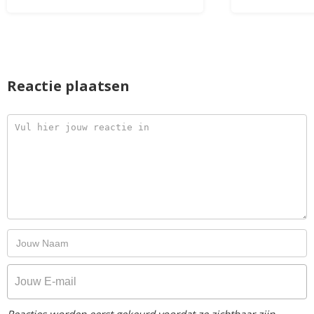
Reactie plaatsen