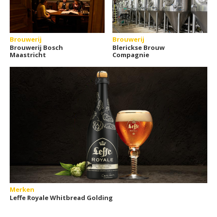
Brouwerij
Brouwerij
Brouwerij Bosch
Blerickse Brouw
Maastricht
Compagnie
Merken
Leffe Royale Whitbread Golding