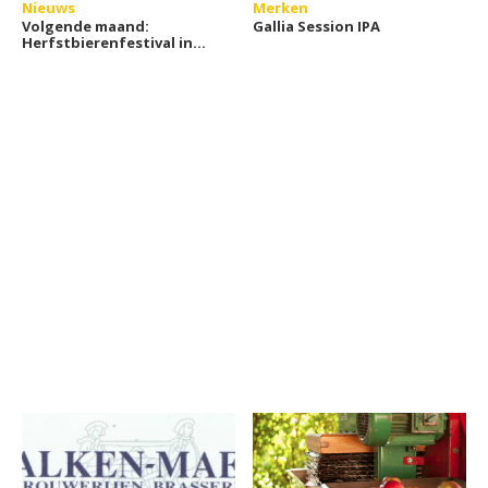
Nieuws
Merken
Volgende maand:
Gallia Session IPA
Herfstbierenfestival in
Rotterdam