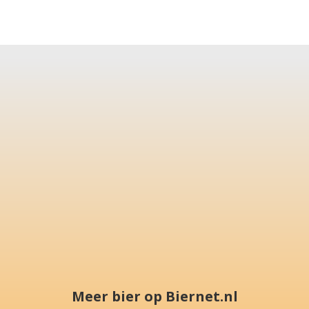
Meer bier op Biernet.nl