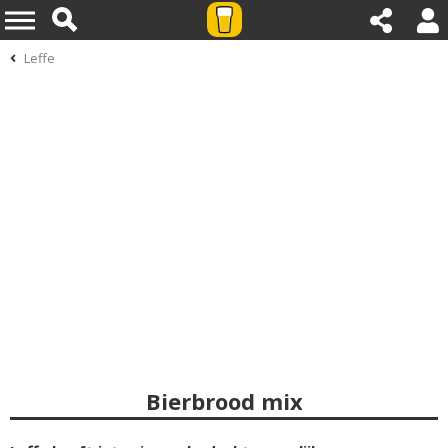
Leffe
Bierbrood mix