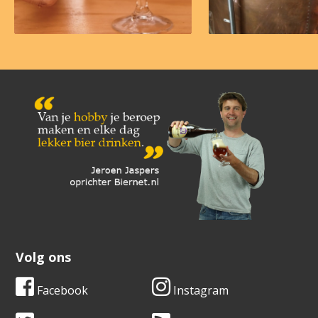
Volg ons
Facebook
Instagram