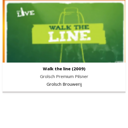
Walk the line
(2009)
Grolsch Premium Pilsner
Grolsch Brouwerij