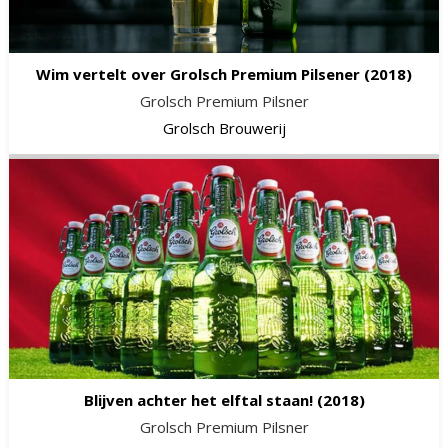
Wim vertelt over Grolsch Premium Pilsener
(2018)
Grolsch Premium Pilsner
Grolsch Brouwerij
Blijven achter het elftal staan!
(2018)
Grolsch Premium Pilsner