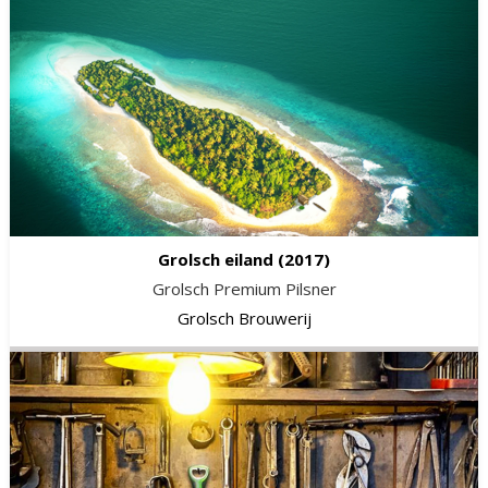
Grolsch eiland
(2017)
Grolsch Premium Pilsner
Grolsch Brouwerij