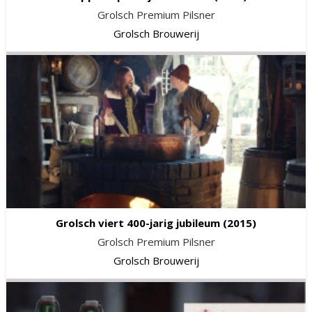
Grolsch Premium Pilsner
Grolsch Brouwerij
Grolsch viert 400-jarig jubileum
(2015)
Grolsch Premium Pilsner
Grolsch Brouwerij