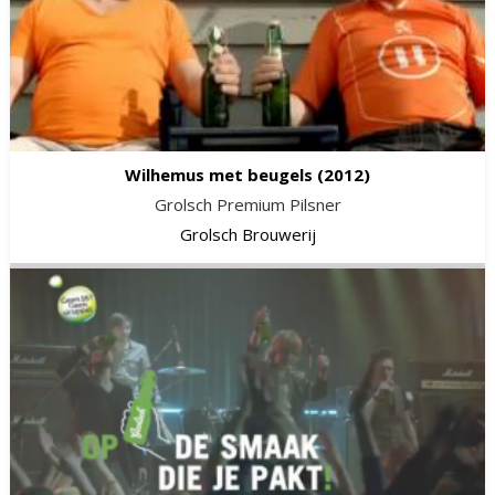
Wilhemus met beugels
(2012)
Grolsch Premium Pilsner
Grolsch Brouwerij