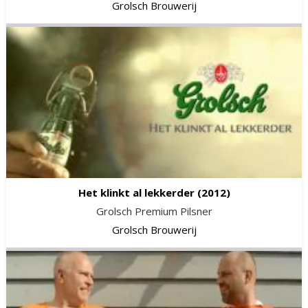
Grolsch Brouwerij
Het klinkt al lekkerder
(2012)
Grolsch Premium Pilsner
Grolsch Brouwerij