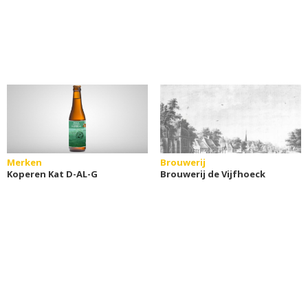
Merken
Brouwerij
Koperen Kat D-AL-G
Brouwerij de Vijfhoeck