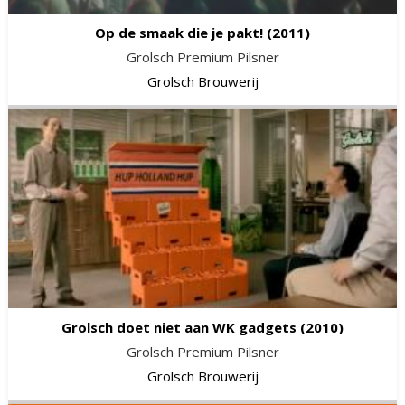
Op de smaak die je pakt!
(2011)
Grolsch Premium Pilsner
Grolsch Brouwerij
Grolsch doet niet aan WK gadgets
(2010)
Grolsch Premium Pilsner
Grolsch Brouwerij