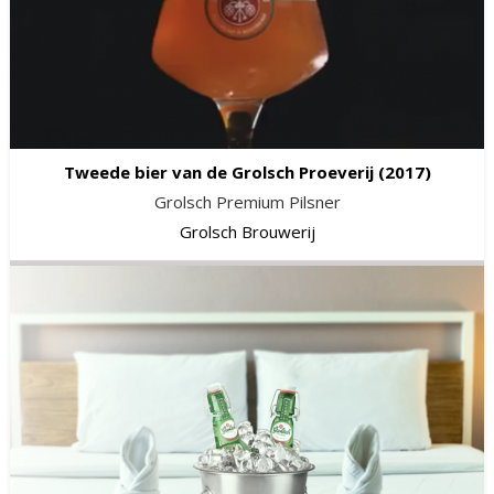
Tweede bier van de Grolsch Proeverij
(2017)
Grolsch Premium Pilsner
Grolsch Brouwerij