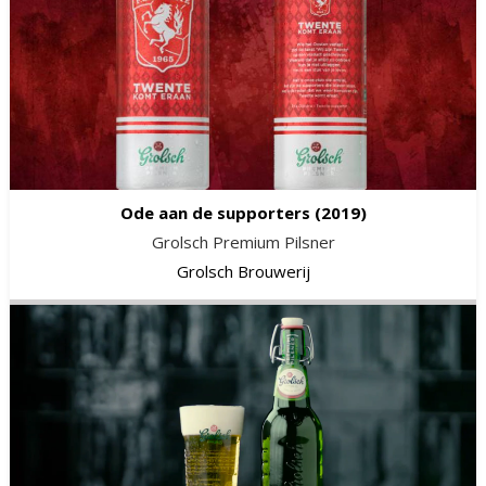
Ode aan de supporters
(2019)
Grolsch Premium Pilsner
Grolsch Brouwerij