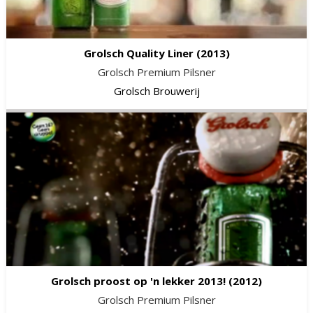
Grolsch Quality Liner
(2013)
Grolsch Premium Pilsner
Grolsch Brouwerij
Grolsch proost op 'n lekker 2013!
(2012)
Grolsch Premium Pilsner