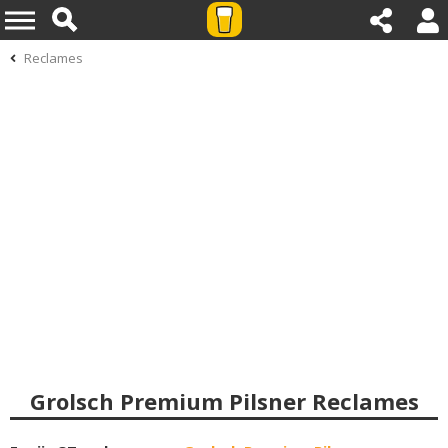
Reclames
Grolsch Premium Pilsner Reclames