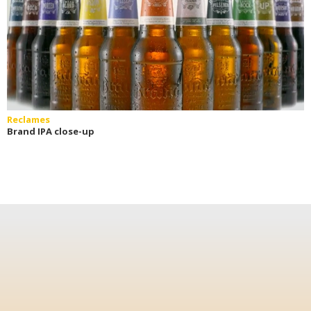
Reclames
Brand IPA close-up