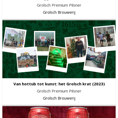
Grolsch Premium Pilsner
Grolsch Brouwerij
Van hottub tot kunst: het Grolsch krat
(2023)
Grolsch Premium Pilsner
Grolsch Brouwerij