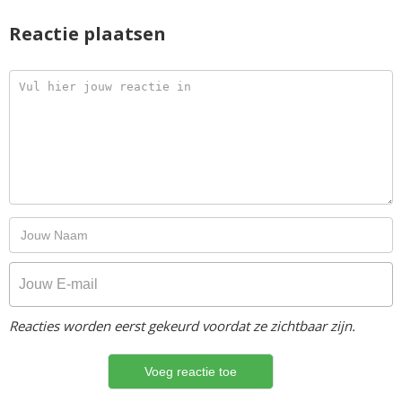
Reactie plaatsen
Reacties worden eerst gekeurd voordat ze zichtbaar zijn.