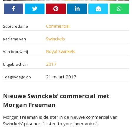
Commercial
Soort reclame
Swinckels
Reclame van
Royal Swinkels
Van brouwerij
2017
Uitgebracht in
21 maart 2017
Toegevoegd op
Nieuwe Swinckels’ commercial met
Morgan Freeman
Morgan Freeman is de ster in de nieuwe commercial van
Swinckels' pilsener: "Listen to your inner voice".