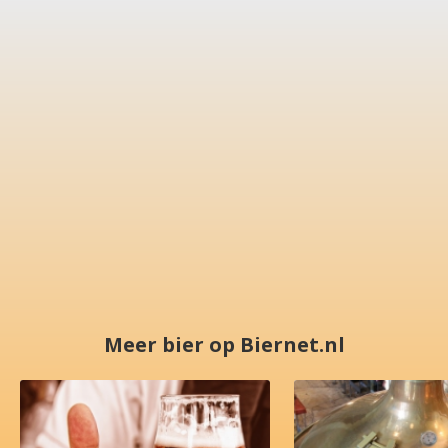
Meer bier op Biernet.nl