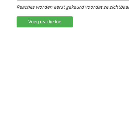
Reacties worden eerst gekeurd voordat ze zichtbaar 