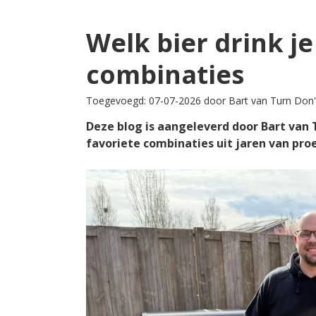
Welk bier drink je
combinaties
Toegevoegd: 07-07-2026 door Bart van Turn Don'
Deze blog is aangeleverd door Bart van T
favoriete combinaties uit jaren van pro