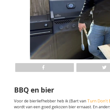
BBQ en bier
Voor de bierliefhebber heb ik (Bart van
Turn Don't 
wordt van een goed gekozen bier ernaast. En anders