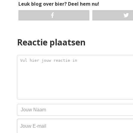
Leuk blog over bier? Deel hem nu!
Reactie plaatsen