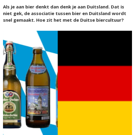
Als je aan bier denkt dan denk je aan Duitsland. Dat is
niet gek, de associatie tussen bier en Duitsland wordt
snel gemaakt. Hoe zit het met de Duitse biercultuur?