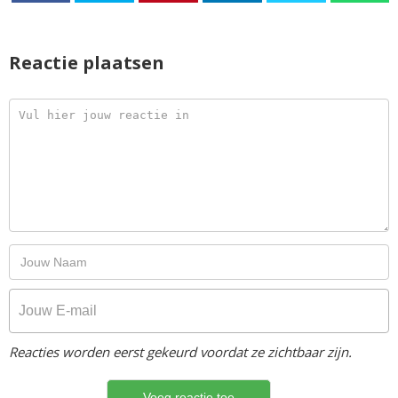
Reactie plaatsen
Reacties worden eerst gekeurd voordat ze zichtbaar zijn.