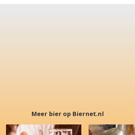
Meer bier op Biernet.nl