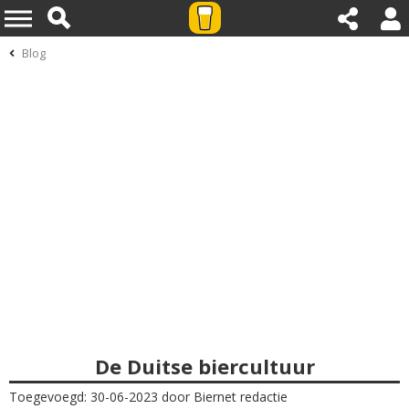
Blog
De Duitse biercultuur
Toegevoegd: 30-06-2023 door Biernet redactie