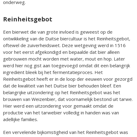
onderweg.
Reinheitsgebot
Een bierwet die van grote invloed is geweest op de
ontwikkeling van de Duitse biercultuur is het Reinheitsgebot,
oftewel de zuiverheidswet. Deze wetgeving werd in 1516
voor het eerst afgekondigd en bepaalde dat bier alleen
gebrouwen mocht worden met water, mout en hop. Later
werd hier nog gist aan toegevoegd omdat dit een belangrijk
ingrediënt bleek bij het fermentatieproces. Het
Reinheitsgebot heeft er in de loop der eeuwen voor gezorgd
dat de kwaliteit van het Duitse bier behouden bleef. Een
belangrijke uitzondering op het Reinheitsgebot was het
brouwen van Weizenbier, dat voornamelijk bestond uit tarwe.
Hier werd een uitzondering voor gemaakt omdat de
productie van het tarwebier volledig in handen was van
adellijke families.
Een vervelende bijkomstigheid van het Reinheitsgebot was