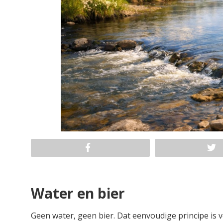
Water en bier
Geen water, geen bier. Dat eenvoudige principe is 