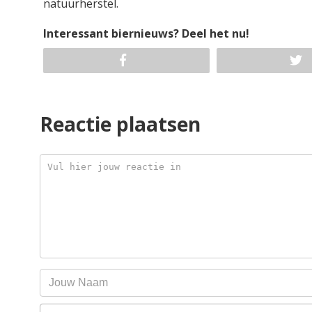
natuurherstel.
Interessant biernieuws? Deel het nu!
Reactie plaatsen