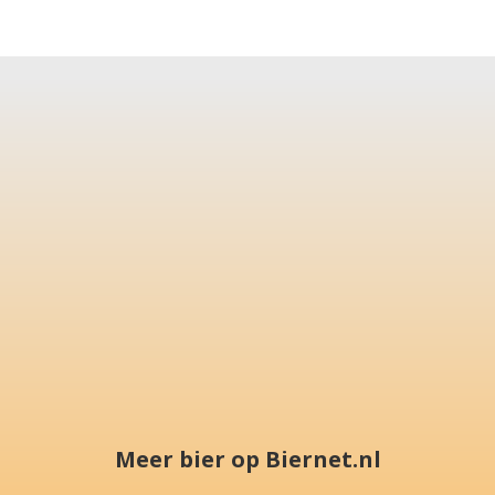
Meer bier op Biernet.nl