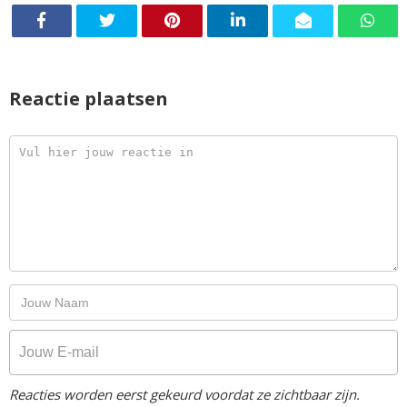
Reactie plaatsen
Reacties worden eerst gekeurd voordat ze zichtbaar zijn.