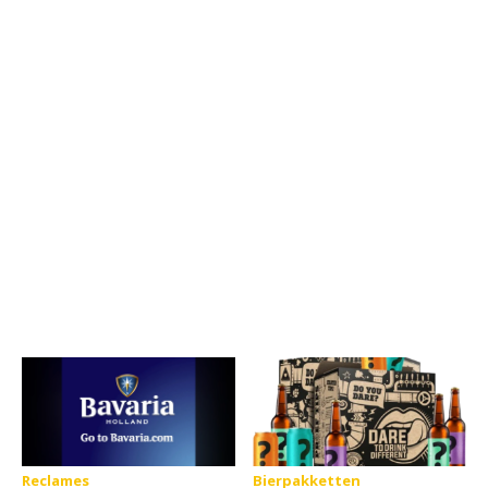
Reclames
Bierpakketten