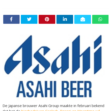
De Japanse brouwer Asahi Group maakte in februari bekend