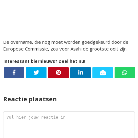
De overname, die nog moet worden goedgekeurd door de
Europese Commissie, zou voor Asahi de grootste ooit zijn.
Interessant biernieuws? Deel het nu!
Reactie plaatsen