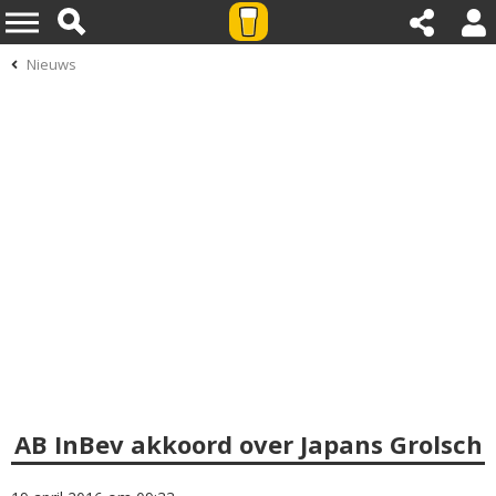
Nieuws
AB InBev akkoord over Japans Grolsch