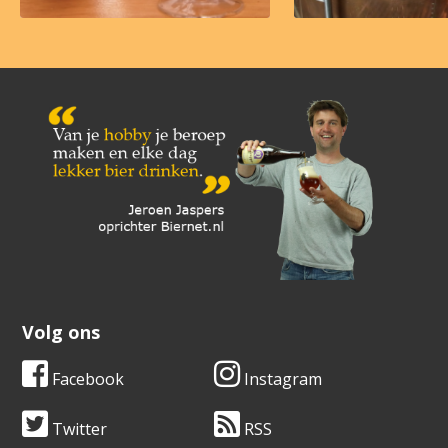
Volg ons
Facebook
Instagram
Twitter
RSS