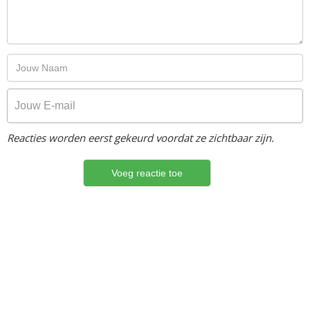
Reacties worden eerst gekeurd voordat ze zichtbaar zijn.