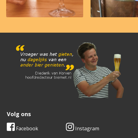
Volg ons
Facebook
Instagram