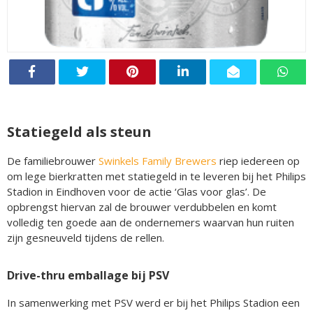
Statiegeld als steun
De familiebrouwer
Swinkels Family Brewers
riep iedereen op
om lege bierkratten met statiegeld in te leveren bij het Philips
Stadion in Eindhoven voor de actie ‘Glas voor glas’. De
opbrengst hiervan zal de brouwer verdubbelen en komt
volledig ten goede aan de ondernemers waarvan hun ruiten
zijn gesneuveld tijdens de rellen.
Drive-thru emballage bij PSV
In samenwerking met PSV werd er bij het Philips Stadion een