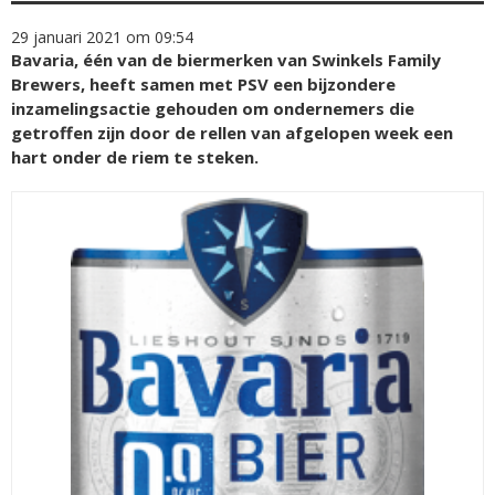
29 januari 2021 om 09:54
Bavaria, één van de biermerken van Swinkels Family
Brewers, heeft samen met PSV een bijzondere
inzamelingsactie gehouden om ondernemers die
getroffen zijn door de rellen van afgelopen week een
hart onder de riem te steken.