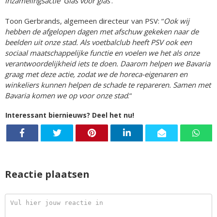
inzamelingsactie ‘Glas voor glas
’.”
Toon Gerbrands, algemeen directeur van PSV: “
Ook wij
hebben de afgelopen dagen met afschuw gekeken naar de
beelden uit onze stad. Als voetbalclub heeft PSV ook een
sociaal maatschappelijke functie en voelen we het als onze
verantwoordelijkheid iets te doen. Daarom helpen we Bavaria
graag met deze actie, zodat we de horeca-eigenaren en
winkeliers kunnen helpen de schade te repareren. Samen met
Bavaria komen we op voor onze stad
.”
Interessant biernieuws? Deel het nu!
Reactie plaatsen