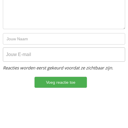
Reacties worden eerst gekeurd voordat ze zichtbaar zijn.