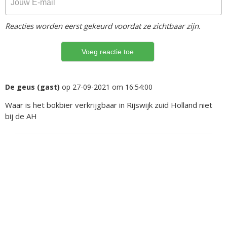
Reacties worden eerst gekeurd voordat ze zichtbaar zijn.
De geus (gast)
op 27-09-2021 om 16:54:00
Waar is het bokbier verkrijgbaar in Rijswijk zuid Holland niet
bij de AH