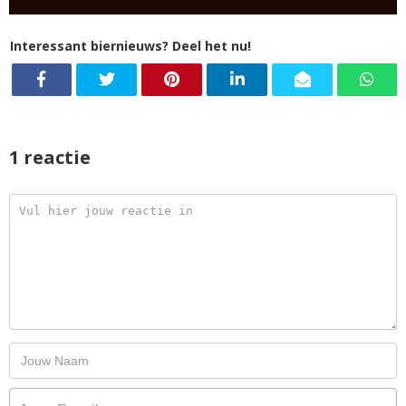
Interessant biernieuws? Deel het nu!
1 reactie