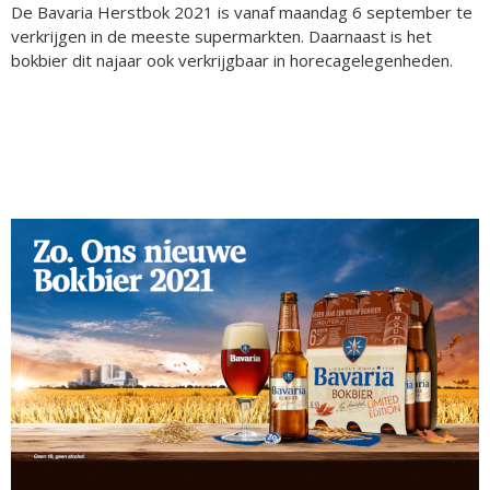
De Bavaria Herstbok 2021 is vanaf maandag 6 september te
verkrijgen in de meeste supermarkten. Daarnaast is het
bokbier dit najaar ook verkrijgbaar in horecagelegenheden.