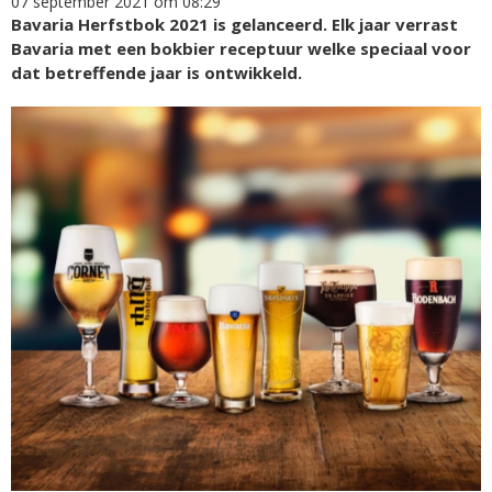
07 september 2021 om 08:29
Bavaria Herfstbok 2021 is gelanceerd. Elk jaar verrast
Bavaria met een bokbier receptuur welke speciaal voor
dat betreffende jaar is ontwikkeld.