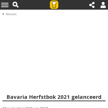
Nieuws
Bavaria Herfstbok 2021 gelanceerd