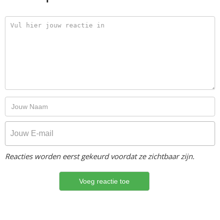
Reacties worden eerst gekeurd voordat ze zichtbaar zijn.