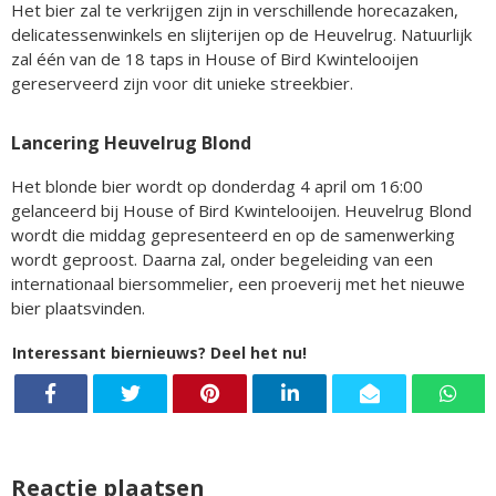
Het bier zal te verkrijgen zijn in verschillende horecazaken,
delicatessenwinkels en slijterijen op de Heuvelrug. Natuurlijk
zal één van de 18 taps in House of Bird Kwintelooijen
gereserveerd zijn voor dit unieke streekbier.
Lancering Heuvelrug Blond
Het blonde bier wordt op donderdag 4 april om 16:00
gelanceerd bij House of Bird Kwintelooijen. Heuvelrug Blond
wordt die middag gepresenteerd en op de samenwerking
wordt geproost. Daarna zal, onder begeleiding van een
internationaal biersommelier, een proeverij met het nieuwe
bier plaatsvinden.
Interessant biernieuws? Deel het nu!
Reactie plaatsen