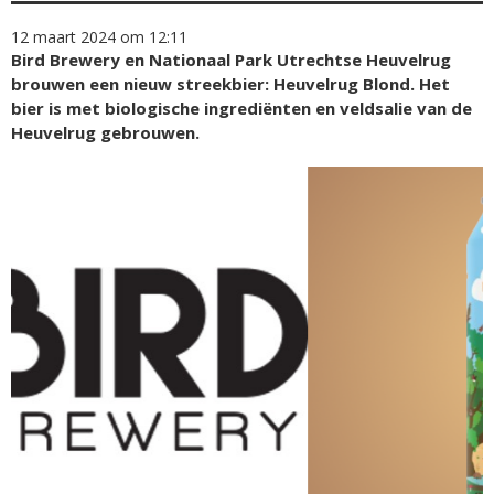
12 maart 2024 om 12:11
Bird Brewery en Nationaal Park Utrechtse Heuvelrug
brouwen een nieuw streekbier: Heuvelrug Blond. Het
bier is met biologische ingrediënten en veldsalie van de
Heuvelrug gebrouwen.