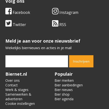
Volg ons
Facebook
Instagram
Twitter
RSS
​​​​​​​Meld je aan voor onze nieuwsbrief
Wekelijks biernieuws en acties in je mail
Verification code:
7010
Biernet.nl
Populair
Over ons
Bier merken
Contact
Bier aanbiedingen
Werk & stages
Bier nieuws
Samenwerken &
Bier shop
adverteren
Bier agenda
Cookie instellingen