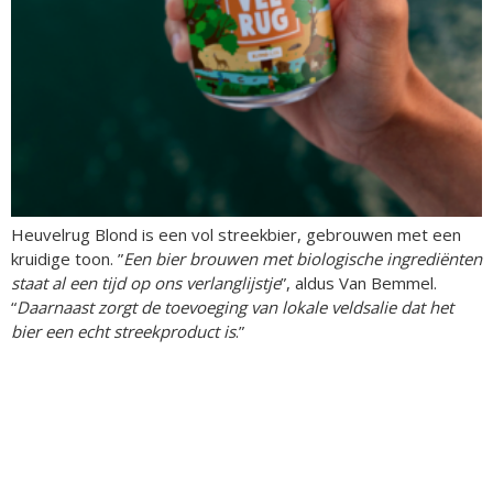
Heuvelrug Blond is een vol streekbier, gebrouwen met een
kruidige toon. ”
Een bier brouwen met biologische ingrediënten
staat al een tijd op ons verlanglijstje
”, aldus Van Bemmel.
“
Daarnaast zorgt de toevoeging van lokale veldsalie dat het
bier een echt streekproduct is
.”