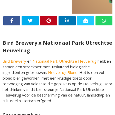
Bird Brewery x Nationaal Park Utrechtse
Heuvelrug
Bird Brewery
en
Nationaal Park Utrechtse Heuvelrug
hebben
samen een streekbier met uitsluitend biologische
ingrediënten gebrouwen:
Heuvelrug Blond
. Het is een vol
blond bier geworden, met een kruidige toets door
toevoeging van veldsalie die geplukt is op de Heuvelrug. Door
het drinken van dit bier steun je Nationaal Park Utrechtse
Heuvelrug voor de bescherming van de natuur, landschap en
cultureel historisch erfgoed.
De samenwerking