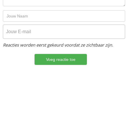
Reacties worden eerst gekeurd voordat ze zichtbaar zijn.