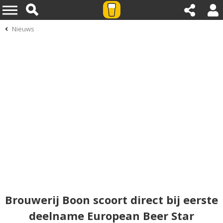
Nieuws
Brouwerij Boon scoort direct bij eerste
deelname European Beer Star