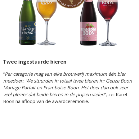
Twee ingestuurde bieren
“
Per categorie mag van elke brouwerij maximum één bier
meedoen. We stuurden in totaal twee bieren in: Geuze Boon
Mariage Parfait en Framboise Boon. Het doet dan ook zeer
veel plezier dat beide bieren in de prijzen vielen
”, zei Karel
Boon na afloop van de awardceremonie.