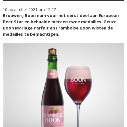
10 november 2021 om 15:27
Brouwerij Boon nam voor het eerst deel aan European
Beer Star en behaalde meteen twee medailles. Geuze
Boon Mariage Parfait en Framboise Boon wisten de
medailles te bemachtigen.