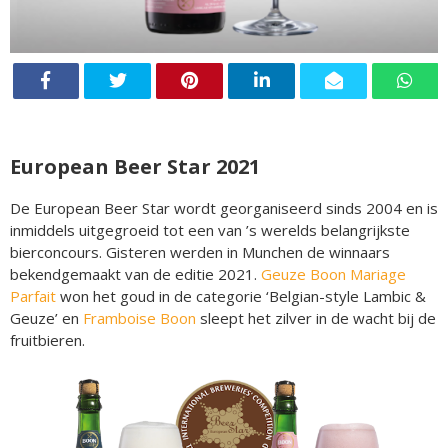
European Beer Star 2021
De European Beer Star wordt georganiseerd sinds 2004 en is
inmiddels uitgegroeid tot een van ’s werelds belangrijkste
bierconcours. Gisteren werden in Munchen de winnaars
bekendgemaakt van de editie 2021.
Geuze Boon Mariage
Parfait
won het goud in de categorie ‘Belgian-style Lambic &
Geuze’ en
Framboise Boon
sleept het zilver in de wacht bij de
fruitbieren.