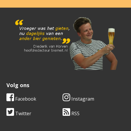
Volg ons
Facebook
Instagram
Twitter
RSS