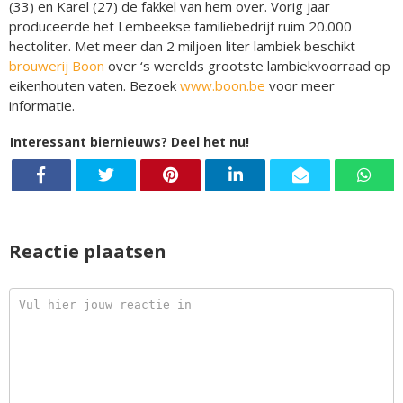
(33) en Karel (27) de fakkel van hem over. Vorig jaar
produceerde het Lembeekse familiebedrijf ruim 20.000
hectoliter. Met meer dan 2 miljoen liter lambiek beschikt
brouwerij Boon
over ‘s werelds grootste lambiekvoorraad op
eikenhouten vaten. Bezoek
www.boon.be
voor meer
informatie.
Interessant biernieuws? Deel het nu!
Reactie plaatsen