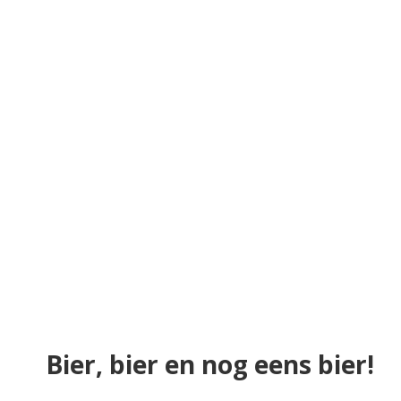
Bier, bier en nog eens bier!