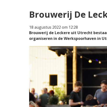
Brouwerij De Lecke
18 augustus 2022 om 12:28
Brouwerij de Leckere uit Utrecht bestaat 
organiseren in de Werkspoorhaven in Ut