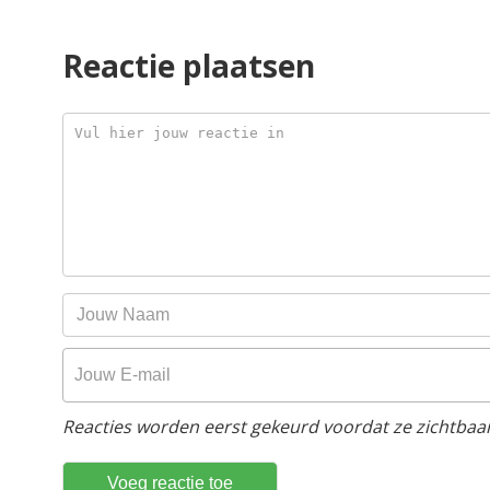
Reactie plaatsen
Reacties worden eerst gekeurd voordat ze zichtbaar 