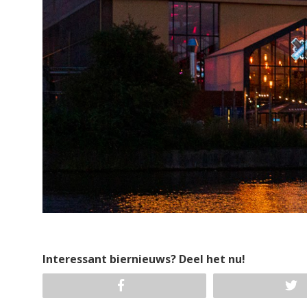
Interessant biernieuws? Deel het nu!