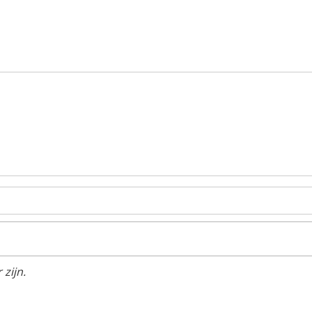
zijn.