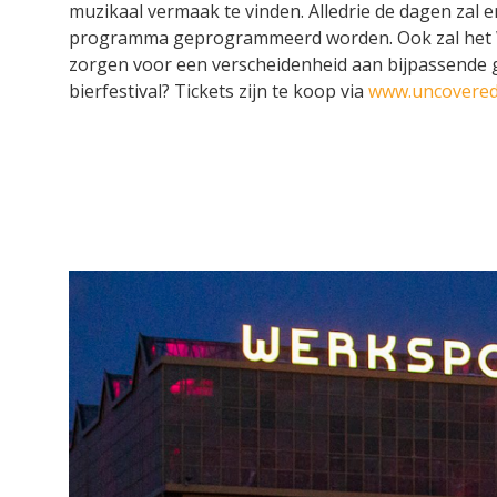
muzikaal vermaak te vinden. Alledrie de dagen zal 
programma geprogrammeerd worden. Ook zal het
zorgen voor een verscheidenheid aan bijpassende 
bierfestival? Tickets zijn te koop via
www.uncoveredf