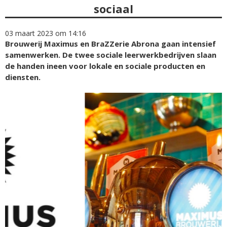
sociaal
03 maart 2023 om 14:16
Brouwerij Maximus en BraZZerie Abrona gaan intensief
samenwerken. De twee sociale leerwerkbedrijven slaan
de handen ineen voor lokale en sociale producten en
diensten.