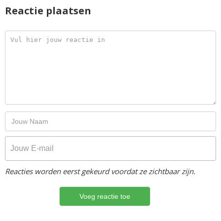
Reactie plaatsen
Reacties worden eerst gekeurd voordat ze zichtbaar zijn.