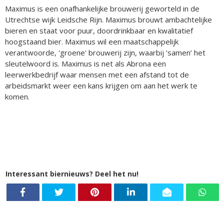
Maximus is een onafhankelijke brouwerij geworteld in de
Utrechtse wijk Leidsche Rijn. Maximus brouwt ambachtelijke
bieren en staat voor puur, doordrinkbaar en kwalitatief
hoogstaand bier. Maximus wil een maatschappelijk
verantwoorde, 'groene' brouwerij zijn, waarbij ‘samen’ het
sleutelwoord is. Maximus is net als Abrona een
leerwerkbedrijf waar mensen met een afstand tot de
arbeidsmarkt weer een kans krijgen om aan het werk te
komen.
Interessant biernieuws? Deel het nu!