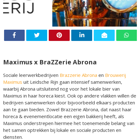
Maximus x BraZZerie Abrona
Sociale leerwerkbedrijven
Brazzerie Abrona
en
Brouwerij
Maximus
uit Leidsche Rijn gaan intensief samenwerken,
waarbij Abrona uitsluitend nog voor het lokale bier van
Maximus in haar horeca kiest. Ook op andere vlakken willen de
bedrijven samenwerken door bijvoorbeeld elkaars producten
aan te gaan bieden. Zowel Brazzerie Abrona, dat naast haar
horeca & evenementlocatie een eigen bakkerij heeft, als
Maximus onderstrepen hiermee het toenemende belang van
het samen optrekken bij lokale en sociale producten en
diensten.