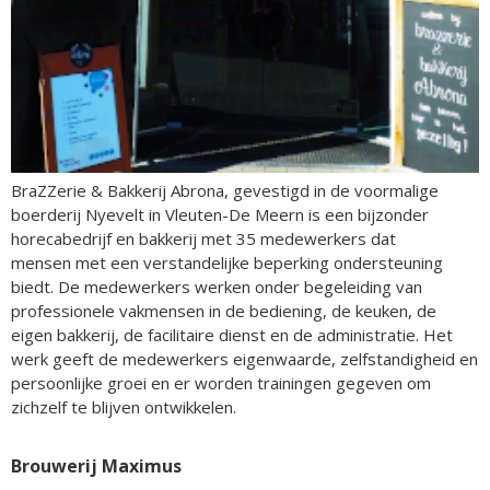
BraZZerie & Bakkerij Abrona, gevestigd in de voormalige
boerderij Nyevelt in Vleuten-De Meern is een bijzonder
horecabedrijf en bakkerij met 35 medewerkers dat
mensen met een verstandelijke beperking ondersteuning
biedt. De medewerkers werken onder begeleiding van
professionele vakmensen in de bediening, de keuken, de
eigen bakkerij, de facilitaire dienst en de administratie. Het
werk geeft de medewerkers eigenwaarde, zelfstandigheid en
persoonlijke groei en er worden trainingen gegeven om
zichzelf te blijven ontwikkelen.
Brouwerij Maximus