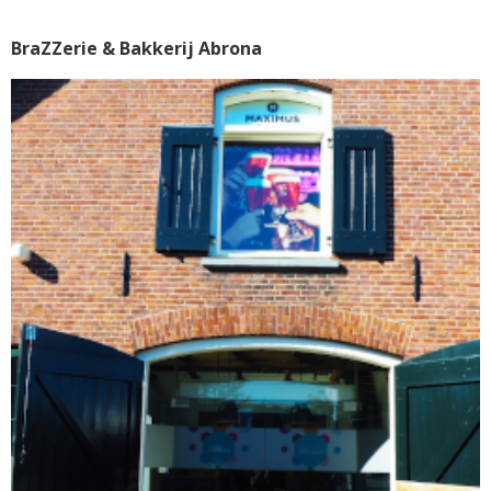
BraZZerie & Bakkerij Abrona