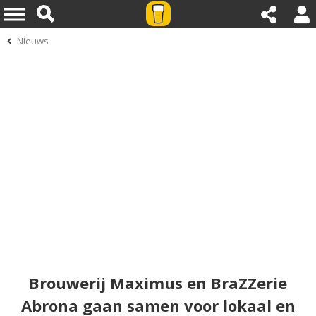
Nieuws
Brouwerij Maximus en BraZZerie
Abrona gaan samen voor lokaal en