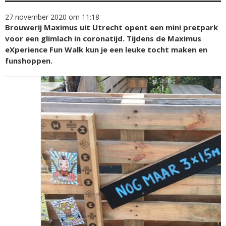
27 november 2020 om 11:18
Brouwerij Maximus uit Utrecht opent een mini pretpark
voor een glimlach in coronatijd. Tijdens de Maximus
eXperience Fun Walk kun je een leuke tocht maken en
funshoppen.