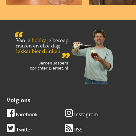
Volg ons
Facebook
Instagram
Twitter
RSS