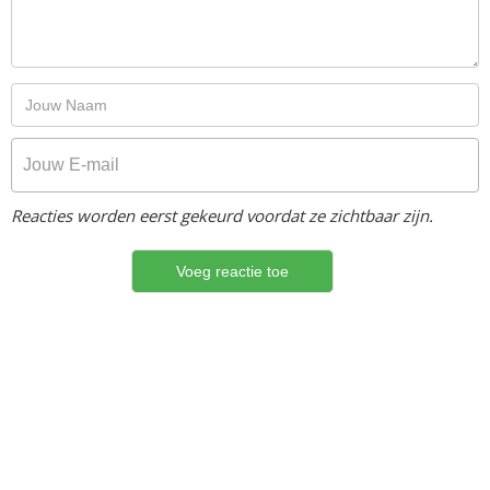
Reacties worden eerst gekeurd voordat ze zichtbaar zijn.