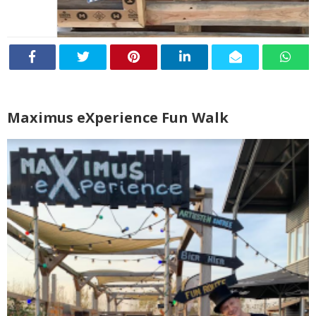
Maximus eXperience Fun Walk