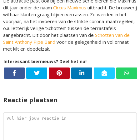
De attractie past ook bij een nieuwe serie bieren die Maximus
dit jaar onder de naam
Circus Maximus
uitbracht. De brouwerij
wil haar klanten graag blijven verrassen. Zo werden in het
voorjaar, na het invoeren van de strikte corona-maatregelen,
o.a. letterlijk veilige ‘Schotten’ tussen de terrastafels
aangebracht. Dit door het plaatsen van de
Schotten van de
Saint Anthony Pipe Band
voor de gelegenheid in vol ornaat
met kilt en doedelzak.
Interessant biernieuws? Deel het nu!
Reactie plaatsen