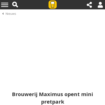
Nieuws
Brouwerij Maximus opent mini
pretpark