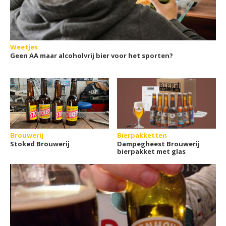
Weetjes
Geen AA maar alcoholvrij bier voor het sporten?
Brouwerij
Bierpakketten
Stoked Brouwerij
Dampegheest Brouwerij
bierpakket met glas