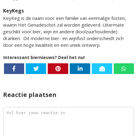
KeyKegs
KeyKeg is de naam voor een familie van eenmalige fusten,
waarin Het Genadeschot zal worden geleverd. Uitermate
geschikt voor bier, wijn en andere (koolzuurhoudende)
dranken. Dit moderne bier- en wijnfust onderscheidt zich
door een hoge kwaliteit en een uniek ontwerp.
Interessant biernieuws? Deel het nu!
Reactie plaatsen