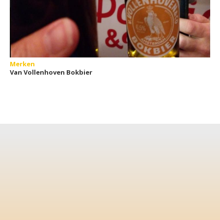
Merken
Van Vollenhoven Bokbier