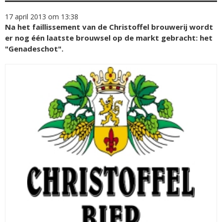
17 april 2013 om 13:38
Na het faillissement van de Christoffel brouwerij wordt
er nog één laatste brouwsel op de markt gebracht: het
"Genadeschot".