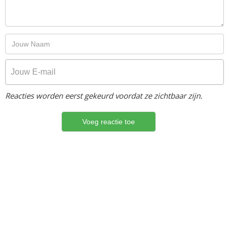
Reacties worden eerst gekeurd voordat ze zichtbaar zijn.