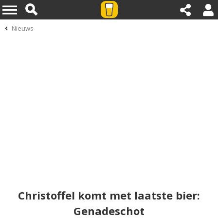
Nieuws
Christoffel komt met laatste bier:
Genadeschot