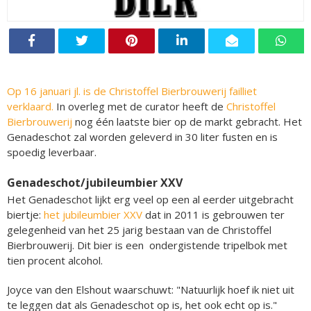
Op 16 januari jl. is de Christoffel Bierbrouwerij failliet
verklaard.
In overleg met de curator heeft de
Christoffel
Bierbrouwerij
nog één laatste bier op de markt gebracht. Het
Genadeschot zal worden geleverd in 30 liter fusten en is
spoedig leverbaar.
Genadeschot/jubileumbier XXV
Het Genadeschot lijkt erg veel op een al eerder uitgebracht
biertje:
het jubileumbier XXV
dat in 2011 is gebrouwen ter
gelegenheid van het 25 jarig bestaan van de Christoffel
Bierbrouwerij. Dit bier is een ondergistende tripelbok met
tien procent alcohol.
Joyce van den Elshout waarschuwt: "Natuurlijk hoef ik niet uit
te leggen dat als Genadeschot op is, het ook echt op is."