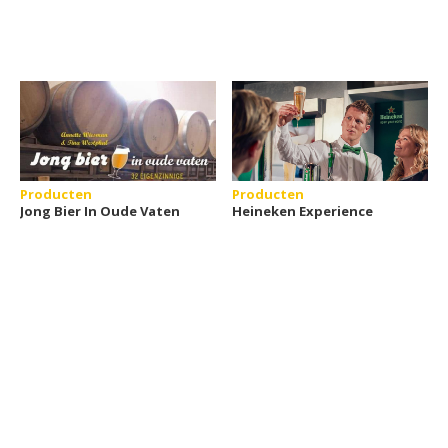
Producten
Producten
Jong Bier In Oude Vaten
Heineken Experience