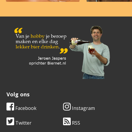
Volg ons
Facebook
Instagram
Twitter
RSS