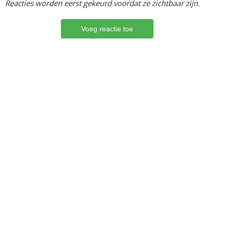
Reacties worden eerst gekeurd voordat ze zichtbaar zijn.