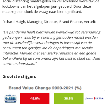
social distancing maatregelen en verschillende wereldwijde
lockdowns van het afgelopen jaar gevoeld. Door deze
maatregelen slonk de vraag naar bier significant.
Richard Haigh, Managing Director, Brand Finance, vertelt:
“De pandemie heeft biermerken wereldwijd tot verandering
gedwongen, waarbij er rekening gehouden moest worden
met de aanzienlijke veranderingen in levensstijl van de
consument ten gevolge van de beperkingen van sociale
interactie. Merken met een sterke reputatie en een goede
bekendheid bij de consument zijn het best in staat om deze
storm te doorstaan.”
Grootste stijgers