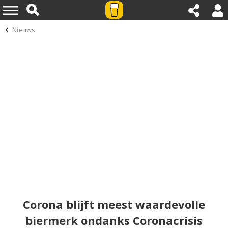
Nieuws
Corona blijft meest waardevolle
biermerk ondanks Coronacrisis