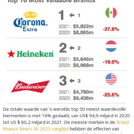
De totale waarde van 's werelds top 50 meest waardevolle
biermerken is met 16% gedaald, van US$ 94,9 miljard in 2020
tot US $ 80,2 miljard in 2021. De meeste merken in de
Brand
Finance Beers 50 2021-ranglijst
hebben de effecten van