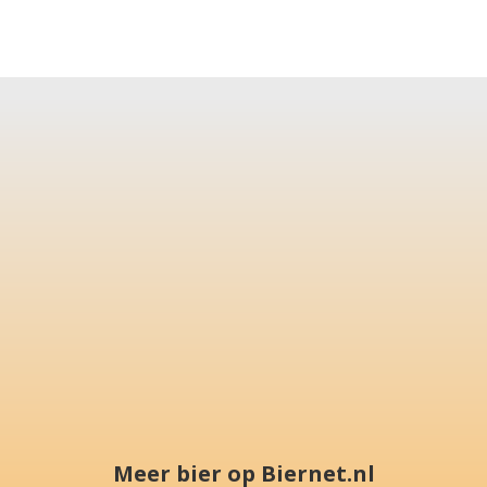
Meer bier op Biernet.nl