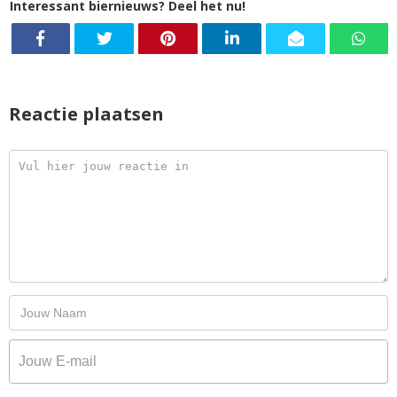
Interessant biernieuws? Deel het nu!
Reactie plaatsen