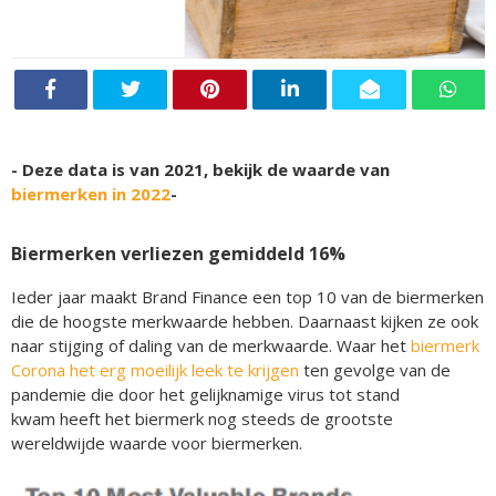
- Deze data is van 2021, bekijk de waarde van
biermerken in 2022
-
Biermerken verliezen gemiddeld 16%
Ieder jaar maakt Brand Finance een top 10 van de biermerken
die de hoogste merkwaarde hebben. Daarnaast kijken ze ook
naar stijging of daling van de merkwaarde. Waar het
biermerk
Corona het erg moeilijk leek te krijgen
ten gevolge van de
pandemie die door het gelijknamige virus tot stand
kwam heeft het biermerk nog steeds de grootste
wereldwijde waarde voor biermerken.