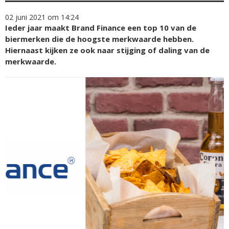
02 juni 2021 om 14:24
Ieder jaar maakt Brand Finance een top 10 van de
biermerken die de hoogste merkwaarde hebben.
Hiernaast kijken ze ook naar stijging of daling van de
merkwaarde.