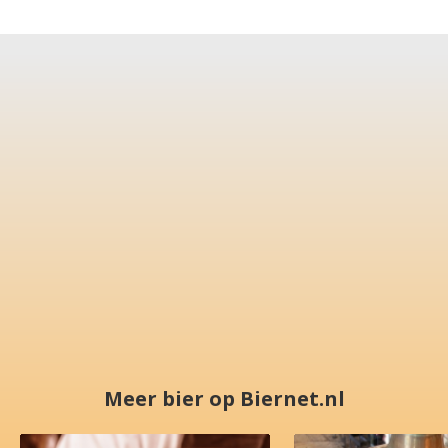
Meer bier op Biernet.nl