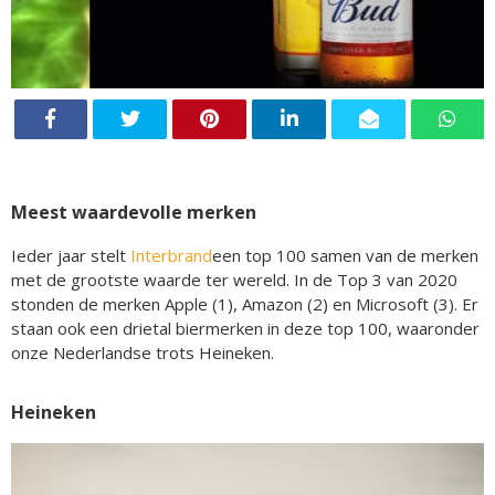
Meest waardevolle merken
Ieder jaar stelt
Interbrand
een top 100 samen van de merken
met de grootste waarde ter wereld. In de Top 3 van 2020
stonden de merken Apple (1), Amazon (2) en Microsoft (3). Er
staan ook een drietal biermerken in deze top 100, waaronder
onze Nederlandse trots Heineken.
Heineken