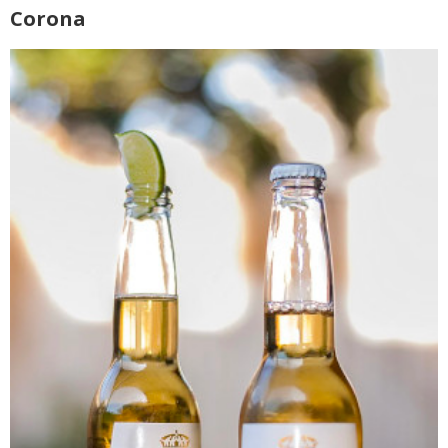
Corona