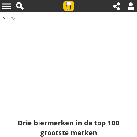
Blog
Drie biermerken in de top 100
grootste merken