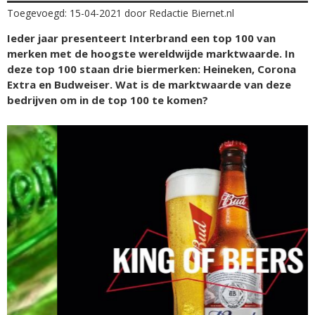
Toegevoegd: 15-04-2021 door Redactie Biernet.nl
Ieder jaar presenteert Interbrand een top 100 van
merken met de hoogste wereldwijde marktwaarde. In
deze top 100 staan drie biermerken: Heineken, Corona
Extra en Budweiser. Wat is de marktwaarde van deze
bedrijven om in de top 100 te komen?