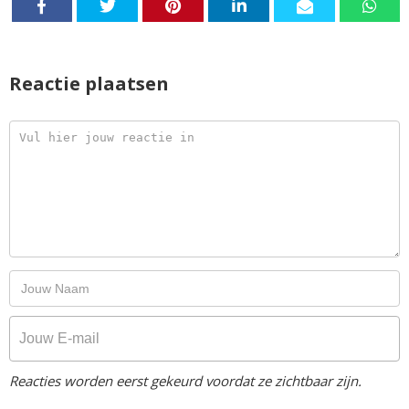
Reactie plaatsen
Reacties worden eerst gekeurd voordat ze zichtbaar zijn.