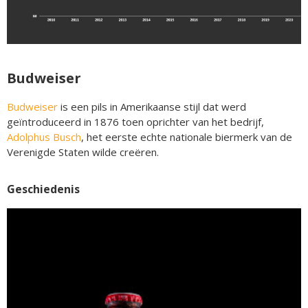
Budweiser
Budweiser
is een pils in Amerikaanse stijl dat werd
geïntroduceerd in 1876 toen oprichter van het bedrijf,
Adolphus Busch
, het eerste echte nationale biermerk van de
Verenigde Staten wilde creëren.
Geschiedenis