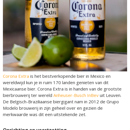
Corona Extra
is het bestverkopende bier in Mexico en
wereldwijd kun je in ruim 170 landen genieten van dit
Mexicaanse bier. Corona Extra is in handen van de grootste
bierbrouwerij ter wereld
Anheuser-Busch InBev
uit Leuven.
De Belgisch-Braziliaanse biergigant nam in 2012 de Grupo
Modelo brouwerij in zijn geheel over en gezien de
merkwaarde was dit een uitstekende zet.