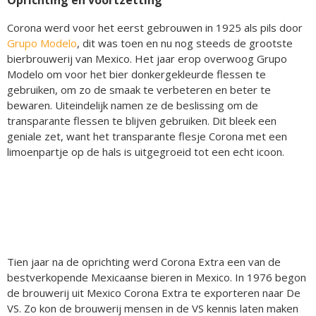
Oprichting en voortzetting
Corona werd voor het eerst gebrouwen in 1925 als pils door
Grupo Modelo
, dit was toen en nu nog steeds de grootste
bierbrouwerij van Mexico. Het jaar erop overwoog Grupo
Modelo om voor het bier donkergekleurde flessen te
gebruiken, om zo de smaak te verbeteren en beter te
bewaren. Uiteindelijk namen ze de beslissing om de
transparante flessen te blijven gebruiken. Dit bleek een
geniale zet, want het transparante flesje Corona met een
limoenpartje op de hals is uitgegroeid tot een echt icoon.
Tien jaar na de oprichting werd Corona Extra een van de
bestverkopende Mexicaanse bieren in Mexico. In 1976 begon
de brouwerij uit Mexico Corona Extra te exporteren naar De
VS. Zo kon de brouwerij mensen in de VS kennis laten maken