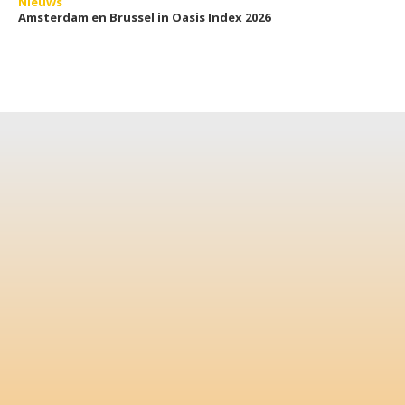
Nieuws
Amsterdam en Brussel in Oasis Index 2026