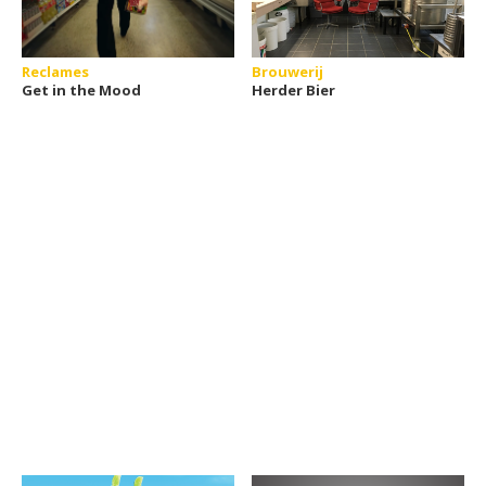
Reclames
Brouwerij
Get in the Mood
Herder Bier