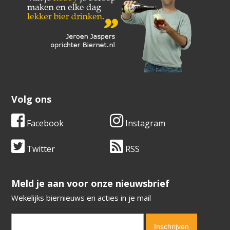
Volg ons
Facebook
Instagram
Twitter
RSS
​​​​​​​Meld je aan voor onze nieuwsbrief
Wekelijks biernieuws en acties in je mail