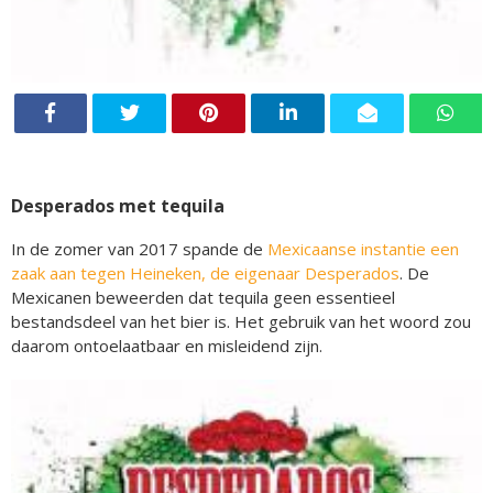
Desperados met tequila
In de zomer van 2017 spande de
Mexicaanse instantie een
zaak aan tegen Heineken, de eigenaar Desperados
. De
Mexicanen beweerden dat tequila geen essentieel
bestandsdeel van het bier is. Het gebruik van het woord zou
daarom ontoelaatbaar en misleidend zijn.