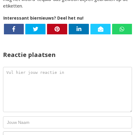
etiketten.
Interessant biernieuws? Deel het nu!
Reactie plaatsen