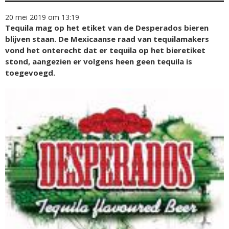
20 mei 2019 om 13:19
Tequila mag op het etiket van de Desperados bieren
blijven staan. De Mexicaanse raad van tequilamakers
vond het onterecht dat er tequila op het bieretiket
stond, aangezien er volgens heen geen tequila is
toegevoegd.