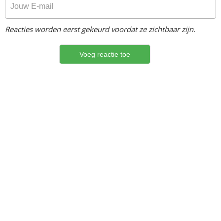
Reacties worden eerst gekeurd voordat ze zichtbaar zijn.