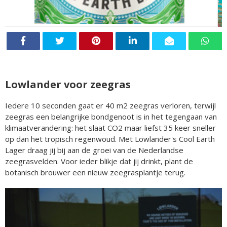
Lowlander voor zeegras
Iedere 10 seconden gaat er 40 m2 zeegras verloren, terwijl
zeegras een belangrijke bondgenoot is in het tegengaan van
klimaatverandering: het slaat CO2 maar liefst 35 keer sneller
op dan het tropisch regenwoud. Met Lowlander's Cool Earth
Lager draag jij bij aan de groei van de Nederlandse
zeegrasvelden. Voor ieder blikje dat jij drinkt, plant de
botanisch brouwer een nieuw zeegrasplantje terug.