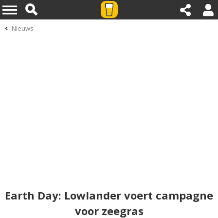
Nieuws
Earth Day: Lowlander voert campagne
voor zeegras