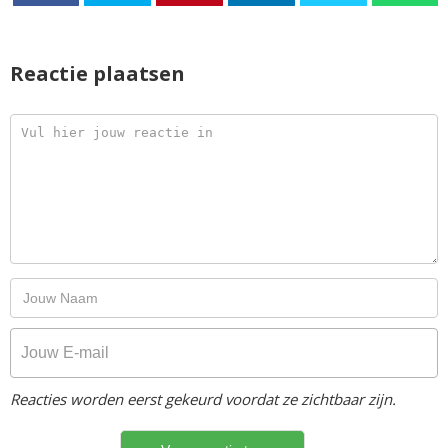
Reactie plaatsen
Reacties worden eerst gekeurd voordat ze zichtbaar zijn.