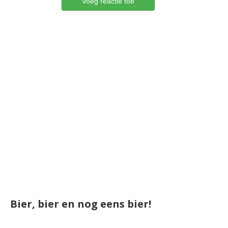
Bier, bier en nog eens bier!