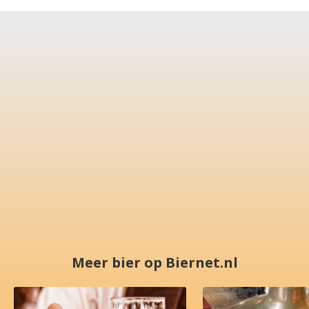
Meer bier op Biernet.nl