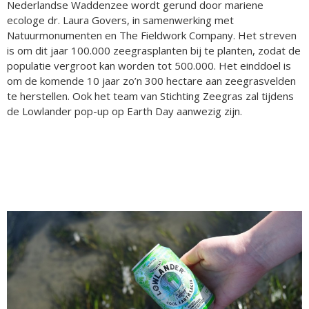
Nederlandse Waddenzee wordt gerund door mariene
ecologe dr. Laura Govers, in samenwerking met
Natuurmonumenten en The Fieldwork Company. Het streven
is om dit jaar 100.000 zeegrasplanten bij te planten, zodat de
populatie vergroot kan worden tot 500.000. Het einddoel is
om de komende 10 jaar zo’n 300 hectare aan zeegrasvelden
te herstellen. Ook het team van Stichting Zeegras zal tijdens
de Lowlander pop-up op Earth Day aanwezig zijn.