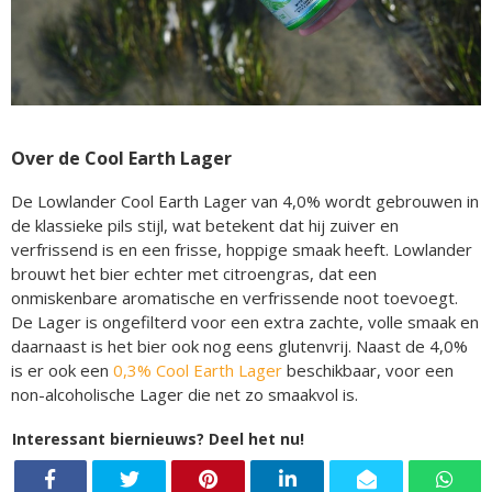
Over de Cool Earth Lager
De Lowlander Cool Earth Lager van 4,0% wordt gebrouwen in
de klassieke pils stijl, wat betekent dat hij zuiver en
verfrissend is en een frisse, hoppige smaak heeft. Lowlander
brouwt het bier echter met citroengras, dat een
onmiskenbare aromatische en verfrissende noot toevoegt.
De Lager is ongefilterd voor een extra zachte, volle smaak en
daarnaast is het bier ook nog eens glutenvrij. Naast de 4,0%
is er ook een
0,3% Cool Earth Lager
beschikbaar, voor een
non-alcoholische Lager die net zo smaakvol is.
Interessant biernieuws? Deel het nu!