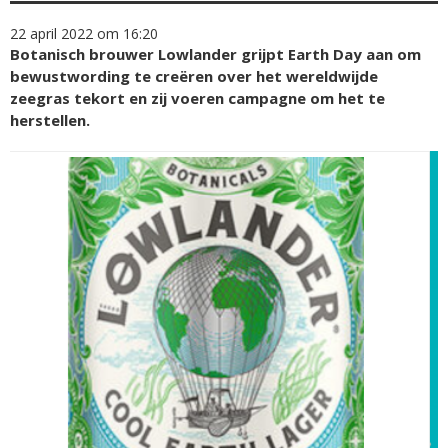
22 april 2022 om 16:20
Botanisch brouwer Lowlander grijpt Earth Day aan om
bewustwording te creëren over het wereldwijde
zeegras tekort en zij voeren campagne om het te
herstellen.