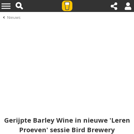
Nieuws
Gerijpte Barley Wine in nieuwe 'Leren
Proeven' sessie Bird Brewery