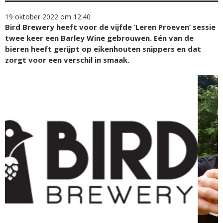
19 oktober 2022 om 12:40
Bird Brewery heeft voor de vijfde ‘Leren Proeven’ sessie
twee keer een Barley Wine gebrouwen. Eén van de
bieren heeft gerijpt op eikenhouten snippers en dat
zorgt voor een verschil in smaak.