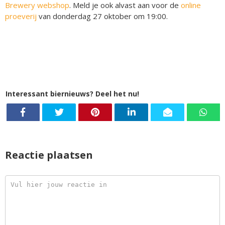
Brewery webshop
. Meld je ook alvast aan voor de
online
proeverij
van donderdag 27 oktober om 19:00.
Interessant biernieuws? Deel het nu!
Reactie plaatsen