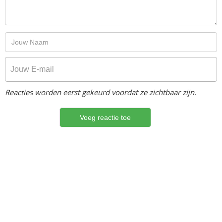
Reacties worden eerst gekeurd voordat ze zichtbaar zijn.