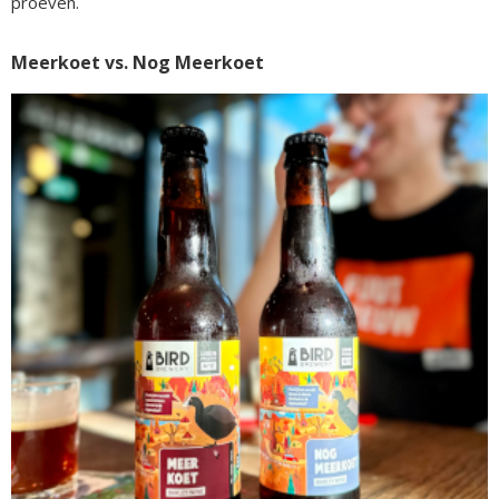
proeven.
Meerkoet vs. Nog Meerkoet