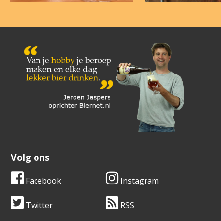
Volg ons
Facebook
Instagram
Twitter
RSS