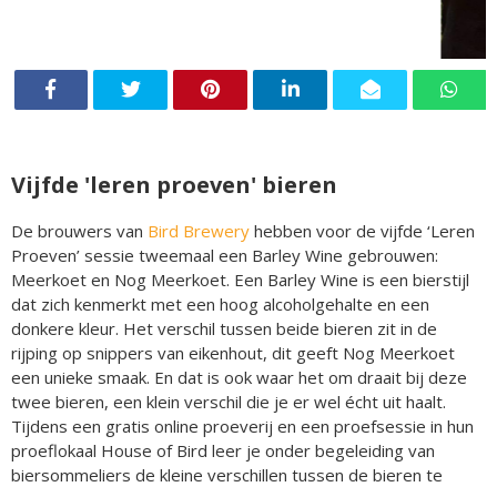
Vijfde 'leren proeven' bieren
De brouwers van
Bird Brewery
hebben voor de vijfde ‘Leren
Proeven’ sessie tweemaal een Barley Wine gebrouwen:
Meerkoet en Nog Meerkoet. Een Barley Wine is een bierstijl
dat zich kenmerkt met een hoog alcoholgehalte en een
donkere kleur. Het verschil tussen beide bieren zit in de
rijping op snippers van eikenhout, dit geeft Nog Meerkoet
een unieke smaak. En dat is ook waar het om draait bij deze
twee bieren, een klein verschil die je er wel écht uit haalt.
Tijdens een gratis online proeverij en een proefsessie in hun
proeflokaal House of Bird leer je onder begeleiding van
biersommeliers de kleine verschillen tussen de bieren te