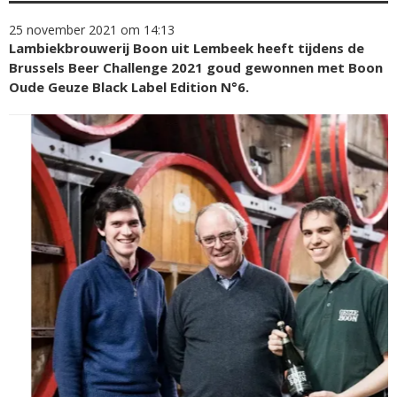
25 november 2021 om 14:13
Lambiekbrouwerij Boon uit Lembeek heeft tijdens de
Brussels Beer Challenge 2021 goud gewonnen met Boon
Oude Geuze Black Label Edition N°6.