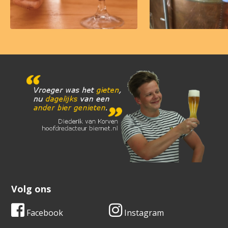
Volg ons
Facebook
Instagram