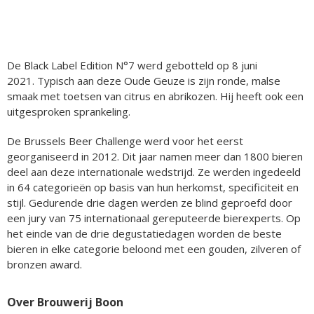
De Black Label Edition N°7 werd gebotteld op 8 juni
2021. Typisch aan deze Oude Geuze is zijn ronde, malse
smaak met toetsen van citrus en abrikozen. Hij heeft ook een
uitgesproken sprankeling.
De Brussels Beer Challenge werd voor het eerst
georganiseerd in 2012. Dit jaar namen meer dan 1800 bieren
deel aan deze internationale wedstrijd. Ze werden ingedeeld
in 64 categorieën op basis van hun herkomst, specificiteit en
stijl. Gedurende drie dagen werden ze blind geproefd door
een jury van 75 internationaal gereputeerde bierexperts. Op
het einde van de drie degustatiedagen worden de beste
bieren in elke categorie beloond met een gouden, zilveren of
bronzen award.
Over Brouwerij Boon