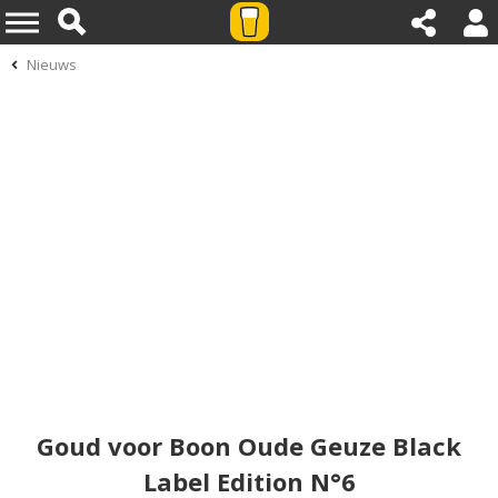
Nieuws
Goud voor Boon Oude Geuze Black
Label Edition N°6