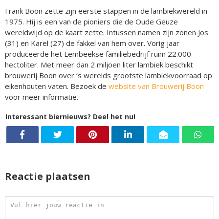
Frank Boon zette zijn eerste stappen in de lambiekwereld in
1975. Hij is een van de pioniers die de Oude Geuze
wereldwijd op de kaart zette. Intussen namen zijn zonen Jos
(31) en Karel (27) de fakkel van hem over. Vorig jaar
produceerde het Lembeekse familiebedrijf ruim 22.000
hectoliter. Met meer dan 2 miljoen liter lambiek beschikt
brouwerij Boon over ‘s werelds grootste lambiekvoorraad op
eikenhouten vaten. Bezoek de
website van Brouwerij Boon
voor meer informatie.
Interessant biernieuws? Deel het nu!
Reactie plaatsen