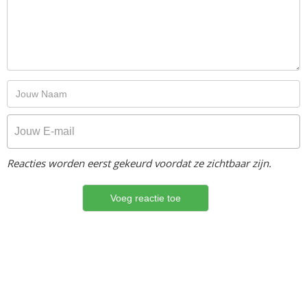
Reacties worden eerst gekeurd voordat ze zichtbaar zijn.